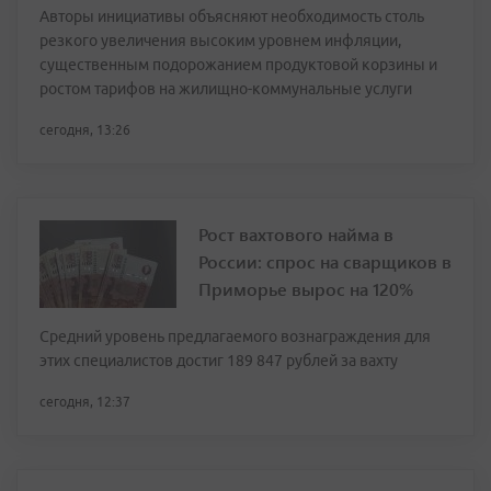
Авторы инициативы объясняют необходимость столь
резкого увеличения высоким уровнем инфляции,
существенным подорожанием продуктовой корзины и
ростом тарифов на жилищно-коммунальные услуги
сегодня, 13:26
Рост вахтового найма в
России: спрос на сварщиков в
Приморье вырос на 120%
Средний уровень предлагаемого вознаграждения для
этих специалистов достиг 189 847 рублей за вахту
сегодня, 12:37