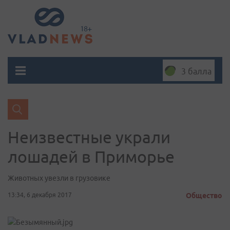
3 балла
Неизвестные украли
лошадей в Приморье
Животных увезли в грузовике
13:34, 6 декабря 2017
Общество