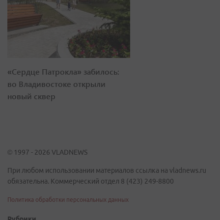
«Сердце Патрокла» забилось:
во Владивостоке открыли
новый сквер
© 1997 - 2026 VLADNEWS
При любом использовании материалов ссылка на vladnews.ru
обязательна. Коммерческий отдел 8 (423) 249-8800
Политика обработки персональных данных
Рубрики