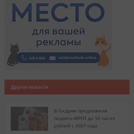
Другие новости
В Госдуме предложили
поднять МРОТ до 50 тысяч
рублей с 2027 года