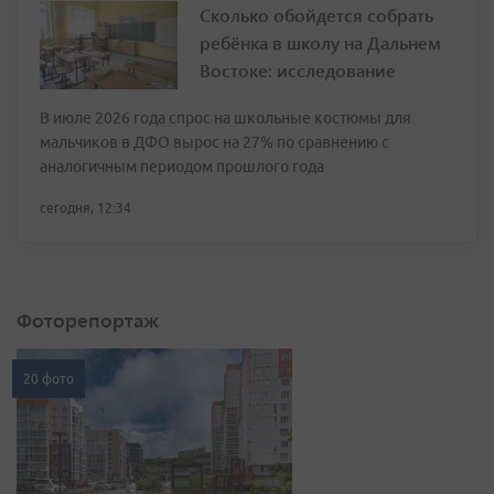
Сколько обойдется собрать
ребёнка в школу на Дальнем
Востоке: исследование
В июле 2026 года спрос на школьные костюмы для
мальчиков в ДФО вырос на 27% по сравнению с
аналогичным периодом прошлого года
сегодня, 12:34
Фоторепортаж
20 фото