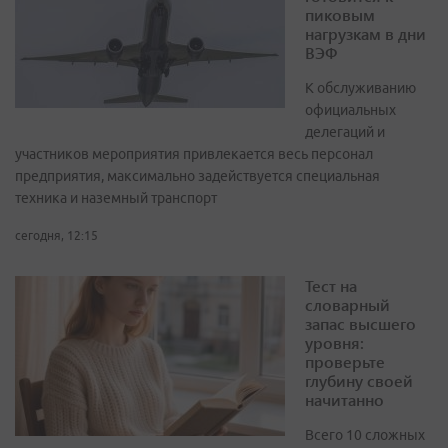
пиковым
нагрузкам в дни
ВЭФ
К обслуживанию
официальных
делегаций и
участников мероприятия привлекается весь персонал
предприятия, максимально задействуется специальная
техника и наземный транспорт
сегодня, 12:15
Тест на
словарный
запас высшего
уровня:
проверьте
глубину своей
начитанно
Всего 10 сложных