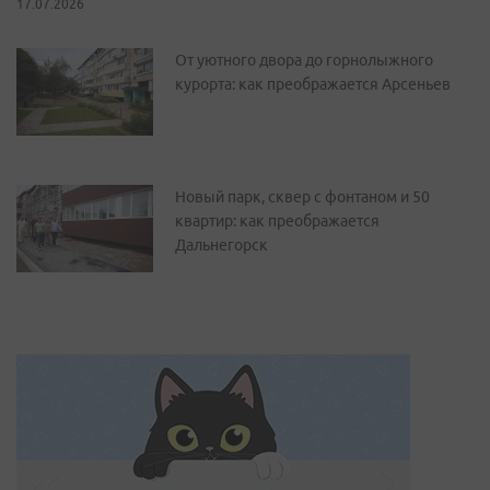
17.07.2026
От уютного двора до горнолыжного
курорта: как преображается Арсеньев
Новый парк, сквер с фонтаном и 50
квартир: как преображается
Дальнегорск