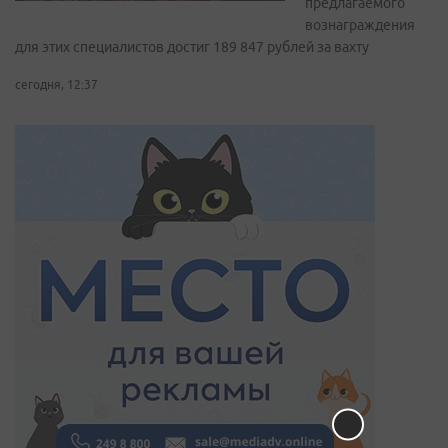
предлагаемого
вознаграждения
для этих специалистов достиг 189 847 рублей за вахту
сегодня, 12:37