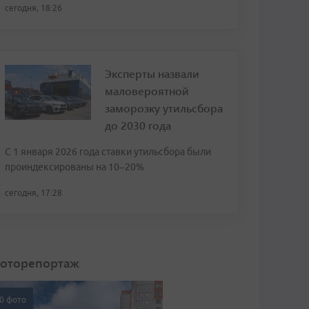
сегодня, 18:26
Эксперты назвали
маловероятной
заморозку утильсбора
до 2030 года
С 1 января 2026 года ставки утильсбора были
проиндексированы на 10–20%
сегодня, 17:28
оторепортаж
0 фото