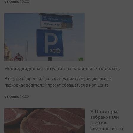
сегодня, 15:22
Непредвиденная ситуация на парковке: что делать
В случае непредвиденных ситуаций на муниципальных
парковках водителей просят обращаться в кол-центр
сегодня, 14:25
В Приморье
забраковали
партию
свинины из-за