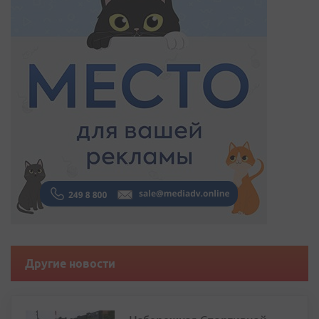
Другие новости