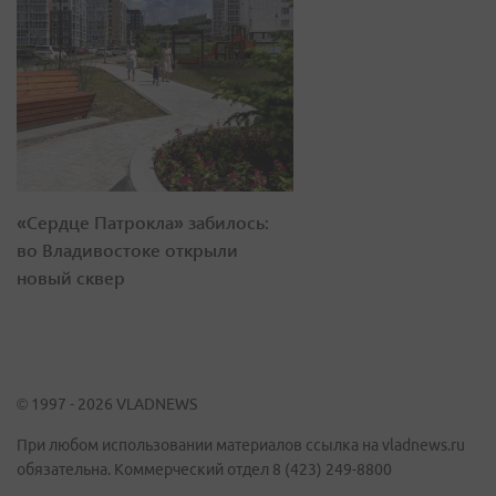
«Сердце Патрокла» забилось:
во Владивостоке открыли
новый сквер
© 1997 - 2026 VLADNEWS
При любом использовании материалов ссылка на vladnews.ru
обязательна. Коммерческий отдел 8 (423) 249-8800