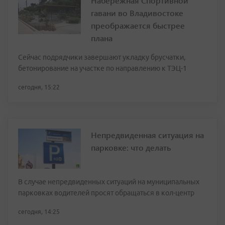
Набережная Спортивной
гавани во Владивостоке
преображается быстрее
плана
Сейчас подрядчики завершают укладку брусчатки,
бетонирование на участке по направлению к ТЭЦ-1
сегодня, 15:22
Непредвиденная ситуация на
парковке: что делать
В случае непредвиденных ситуаций на муниципальных
парковках водителей просят обращаться в кол-центр
сегодня, 14:25