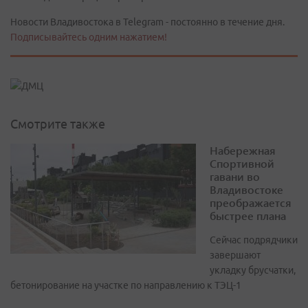
Новости Владивостока в Telegram - постоянно в течение дня.
Подписывайтесь одним нажатием!
Смотрите также
Набережная
Спортивной
гавани во
Владивостоке
преображается
быстрее плана
Сейчас подрядчики
завершают
укладку брусчатки,
бетонирование на участке по направлению к ТЭЦ-1