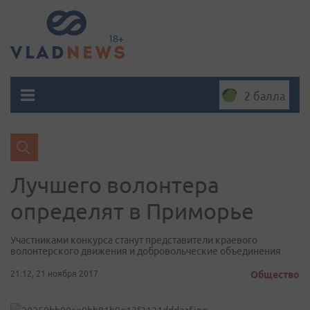
2 балла
Лучшего волонтера
определят в Приморье
Участниками конкурса станут представители краевого
волонтерского движения и добровольческие объединения
21:12, 21 ноября 2017
Общество