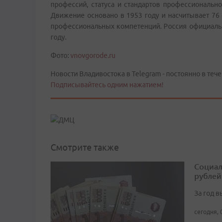
профессий, статуса и стандартов профессионально
Движение основано в 1953 году и насчитывает 76 
профессиональных компетенций. Россия официально 
году.
Фото:
vnovgorode.ru
Новости Владивостока в Telegram - постоянно в тече
Подписывайтесь одним нажатием!
Смотрите также
Социал
рублей
За год 
сегодня, 