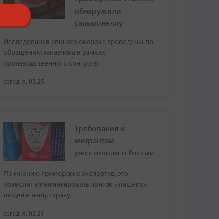
обнаружили
сальмонеллу
Исследования свиного окорока проведены по
обращению заказчика в рамках
производственного контроля
сегодня, 03:25
Требования к
мигрантам
ужесточили в России
По мнению приморских экспертов, это
позволит минимизировать приток «лишних»
людей в нашу страну
сегодня, 02:21