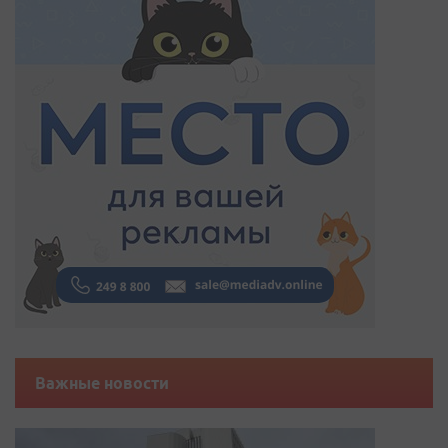
Важные новости