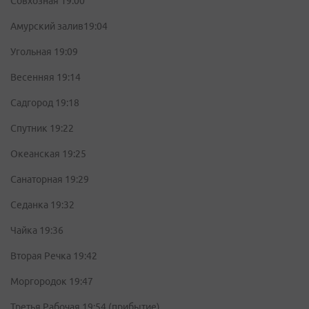
Совхозная 19:00
Амурский залив19:04
Угольная 19:09
Весенняя 19:14
Садгород 19:18
Спутник 19:22
Океанская 19:25
Санаторная 19:29
Седанка 19:32
Чайка 19:36
Вторая Речка 19:42
Моргородок 19:47
Третья Рабочая 19:54 (прибытие).