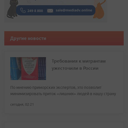
Другие новости
Требования к мигрантам
ужесточили в России
По мнению приморских экспертов, это позволит
минимизировать приток «лишних» людей в нашу страну
сегодня, 02:21