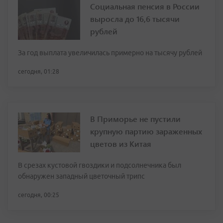
Социальная пенсия в России
выросла до 16,6 тысячи
рублей
За год выплата увеличилась примерно на тысячу рублей
сегодня, 01:28
В Приморье не пустили
крупную партию зараженных
цветов из Китая
В срезах кустовой гвоздики и подсолнечника был
обнаружен западный цветочный трипс
сегодня, 00:25