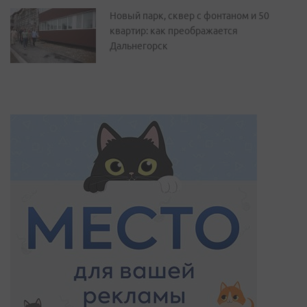
Новый парк, сквер с фонтаном и 50
квартир: как преображается
Дальнегорск