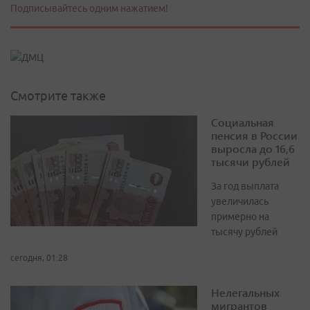
Подписывайтесь одним нажатием!
Смотрите также
Социальная
пенсия в России
выросла до 16,6
тысячи рублей
За год выплата
увеличилась
примерно на
тысячу рублей
сегодня, 01:28
Нелегальных
мигрантов