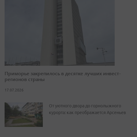
Приморье закрепилось в десятке лучших инвест-
регионов страны
17.07.2026
От уютного двора до горнолыжного
курорта: как преображается Арсеньев