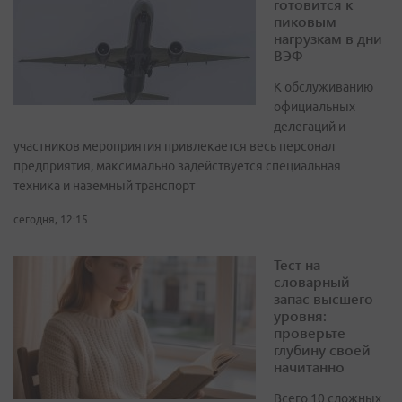
готовится к
пиковым
нагрузкам в дни
ВЭФ
К обслуживанию
официальных
делегаций и
участников мероприятия привлекается весь персонал
предприятия, максимально задействуется специальная
техника и наземный транспорт
сегодня, 12:15
Тест на
словарный
запас высшего
уровня:
проверьте
глубину своей
начитанно
Всего 10 сложных