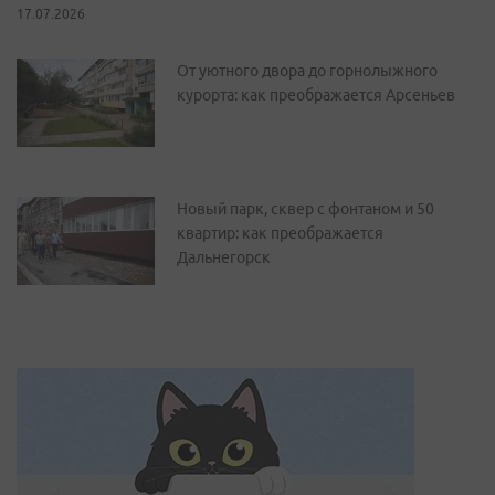
17.07.2026
От уютного двора до горнолыжного
курорта: как преображается Арсеньев
Новый парк, сквер с фонтаном и 50
квартир: как преображается
Дальнегорск