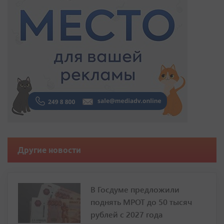
Другие новости
В Госдуме предложили
поднять МРОТ до 50 тысяч
рублей с 2027 года