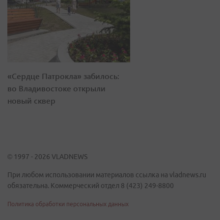
«Сердце Патрокла» забилось:
во Владивостоке открыли
новый сквер
© 1997 - 2026 VLADNEWS
При любом использовании материалов ссылка на vladnews.ru
обязательна. Коммерческий отдел 8 (423) 249-8800
Политика обработки персональных данных