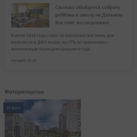
Сколько обойдется собрать
ребёнка в школу на Дальнем
Востоке: исследование
В июле 2026 года спрос на школьные костюмы для
мальчиков в ДФО вырос на 27% по сравнению с
аналогичным периодом прошлого года
сегодня, 12:34
Фоторепортаж
20 фото