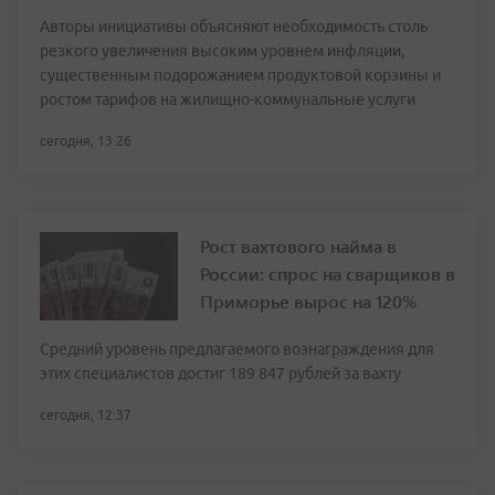
Авторы инициативы объясняют необходимость столь
резкого увеличения высоким уровнем инфляции,
существенным подорожанием продуктовой корзины и
ростом тарифов на жилищно-коммунальные услуги
сегодня, 13:26
Рост вахтового найма в
России: спрос на сварщиков в
Приморье вырос на 120%
Средний уровень предлагаемого вознаграждения для
этих специалистов достиг 189 847 рублей за вахту
сегодня, 12:37