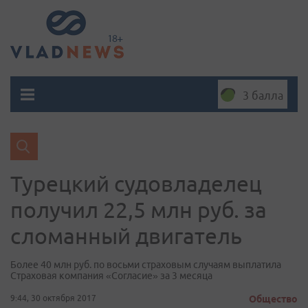
3 балла
Турецкий судовладелец
получил 22,5 млн руб. за
сломанный двигатель
Более 40 млн руб. по восьми страховым случаям выплатила
Страховая компания «Согласие» за 3 месяца
9:44, 30 октября 2017
Общество