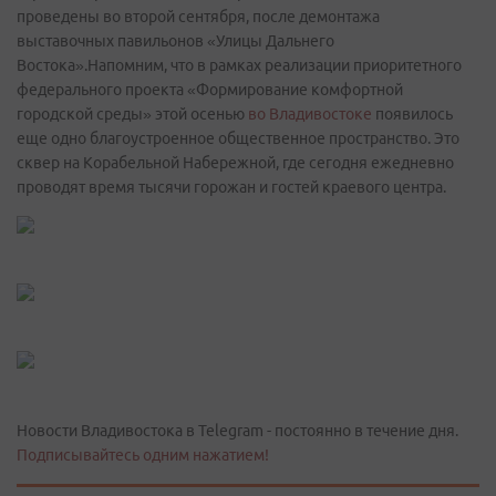
проведены во второй сентября, после демонтажа
выставочных павильонов «Улицы Дальнего
Востока».Напомним, что в рамках реализации приоритетного
федерального проекта «Формирование комфортной
городской среды» этой осенью
во Владивостоке
появилось
еще одно благоустроенное общественное пространство. Это
сквер на Корабельной Набережной, где сегодня ежедневно
проводят время тысячи горожан и гостей краевого центра.
Новости Владивостока в Telegram - постоянно в течение дня.
Подписывайтесь одним нажатием!