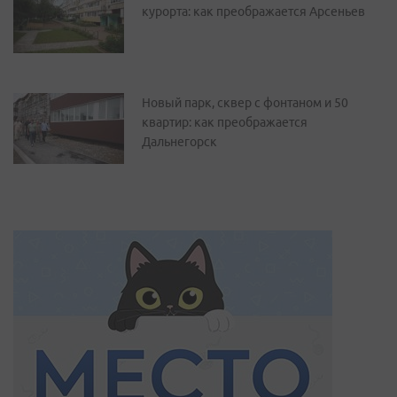
курорта: как преображается Арсеньев
Новый парк, сквер с фонтаном и 50
квартир: как преображается
Дальнегорск