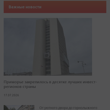
Важные новости
Приморье закрепилось в десятке лучших инвест-
регионов страны
17.07.2026
От уютного двора до горнолыжного