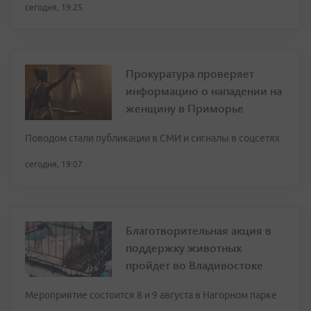
сегодня, 19:25
Прокуратура проверяет
информацию о нападении на
женщину в Приморье
Поводом стали публикации в СМИ и сигналы в соцсетях
сегодня, 19:07
Благотворительная акция в
поддержку животных
пройдет во Владивостоке
Мероприятие состоится 8 и 9 августа в Нагорном парке