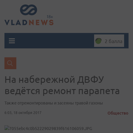
2 балла
На набережной ДВФУ
ведётся ремонт парапета
Также отремонтированы и засеяны травой газоны
6:03, 18 октября 2017
Общество