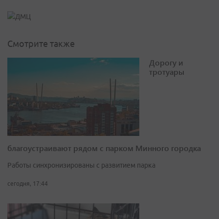
Смотрите также
Дорогу и
тротуары
благоустраивают рядом с парком Минного городка
Работы синхронизированы с развитием парка
сегодня, 17:44