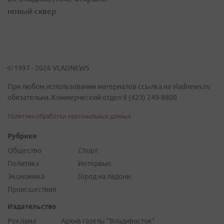
новый сквер
© 1997 - 2026 VLADNEWS
При любом использовании материалов ссылка на vladnews.ru
обязательна. Коммерческий отдел 8 (423) 249-8800
Политика обработки персональных данных
Рубрики
Общество
Спорт
Политика
Интервью
Экономика
Город на ладони
Происшествия
Издательство
Реклама
Архив газеты "Владивосток"