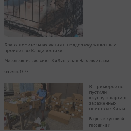
Благотворительная акция в поддержку животных
пройдет во Владивостоке
Мероприятие состоится 8 и 9 августа в Нагорном парке
сегодня, 18:28
В Приморье не
пустили
крупную партию
зараженных
цветов из Китая
В срезах кустовой
гвоздики и