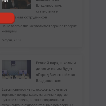
Владивостоке:
статистика и
откровения сотрудников
Чаще всего о планах уволиться заранее говорят
женщины
сегодня, 20:32
Речной парк, школы и
дороги: каким будет
«Город Заметный» во
Владивостоке
Здесь появятся не только дома, но четыре
торговых центра, кафе, магазины и другие
нужные сервисы, а также спортивные и
физкультурно-оздоровительные комплексы с