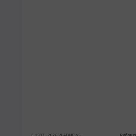
© 1997 - 2026 VLADNEWS
Рубрик