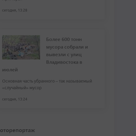
сегодня, 13:28
Более 600 тонн
мусора собрали и
вывезли с улиц
Владивостока в
июлей
Основная часть убранного – так называемый
«случайный» мусор
сегодня, 13:24
оторепортаж