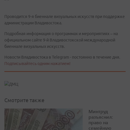
Проводится 9-я биеннале визуальных искусств при поддержке
администрации Владивостока.
Подробная информация о программах и мероприятиях – на
официальном сайте 9-й Владивостокской международной
биеннале визуальных искусств.
Новости Владивостока в Telegram - постоянно в течение дня.
Подписывайтесь одним нажатием!
Смотрите также
Минтруд
разъяснил:
право на
семейную