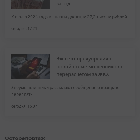
за год
К июлю 2026 года выплаты достигли 27,2 тысячи рублей
сегодня, 17:21
Эксперт предупредил о
новой схеме мошенников с
перерасчетом за ЖКХ
Злоумышленники рассылают сообщения о возврате
переплаты
сегодня, 16:07
Фоторепортаж