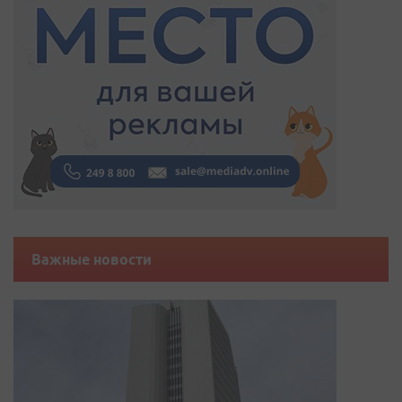
Важные новости