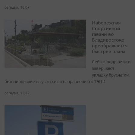
сегодня, 16:07
Набережная
Спортивной
гавани во
Владивостоке
преображается
быстрее плана
Сейчас подрядчики
завершают
укладку брусчатки,
бетонирование на участке по направлению к ТЭЦ-1
сегодня, 15:22