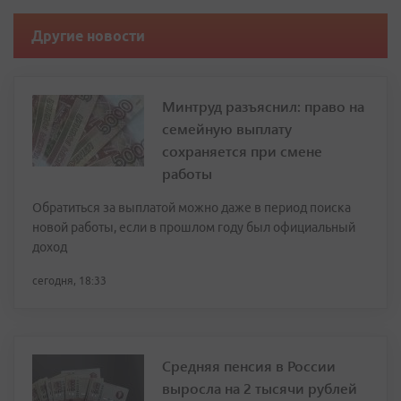
Другие новости
Минтруд разъяснил: право на
семейную выплату
сохраняется при смене
работы
Обратиться за выплатой можно даже в период поиска
новой работы, если в прошлом году был официальный
доход
сегодня, 18:33
Средняя пенсия в России
выросла на 2 тысячи рублей