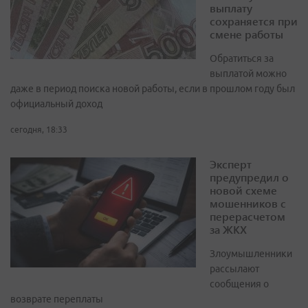
выплату
сохраняется при
смене работы
Обратиться за
выплатой можно
даже в период поиска новой работы, если в прошлом году был
официальный доход
сегодня, 18:33
Эксперт
предупредил о
новой схеме
мошенников с
перерасчетом
за ЖКХ
Злоумышленники
рассылают
сообщения о
возврате переплаты