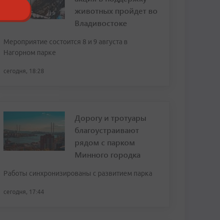
животных пройдет во
Владивостоке
Мероприятие состоится 8 и 9 августа в
Нагорном парке
сегодня, 18:28
Дорогу и тротуары
благоустраивают
рядом с парком
Минного городка
Работы синхронизированы с развитием парка
сегодня, 17:44