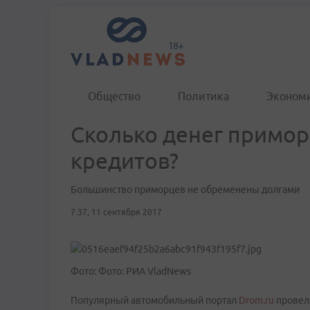
Общество
Политика
Эконом
Сколько денег примор
кредитов?
Большинство приморцев не обременены долгами
7:37, 11 сентября 2017
Фото: Фото: РИА VladNews
Популярный автомобильный портал
Drom.ru
провел