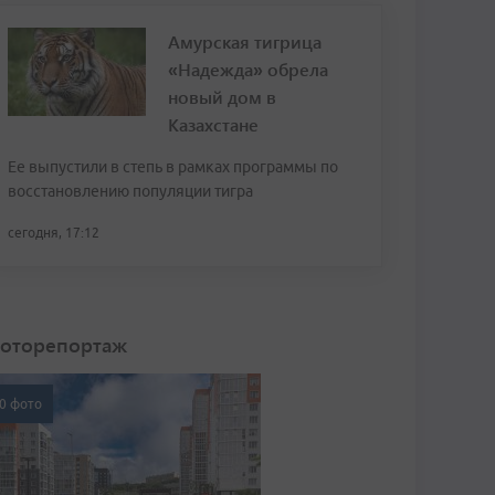
Амурская тигрица
«Надежда» обрела
новый дом в
Казахстане
Ее выпустили в степь в рамках программы по
восстановлению популяции тигра
сегодня, 17:12
оторепортаж
0 фото