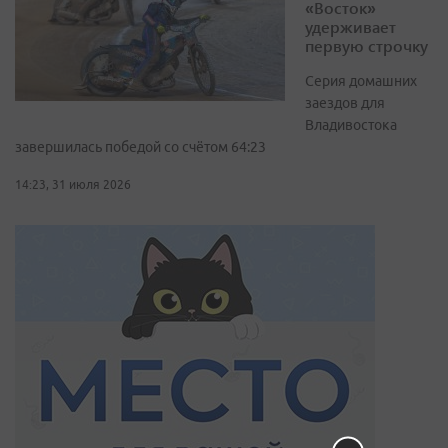
«Восток»
удерживает
первую строчку
Серия домашних
заездов для
Владивостока
завершилась победой со счётом 64:23
14:23, 31 июля 2026