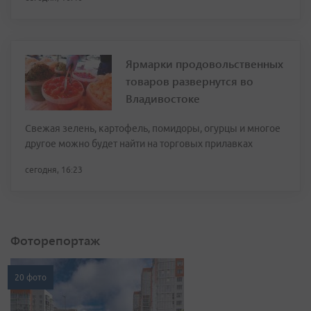
Ярмарки продовольственных
товаров развернутся во
Владивостоке
Свежая зелень, картофель, помидоры, огурцы и многое
другое можно будет найти на торговых прилавках
сегодня, 16:23
Фоторепортаж
20 фото