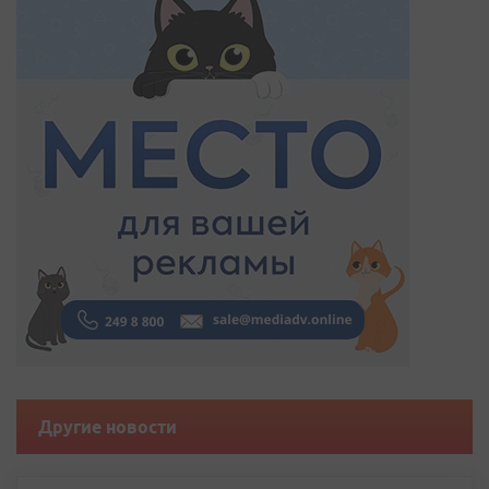
Другие новости