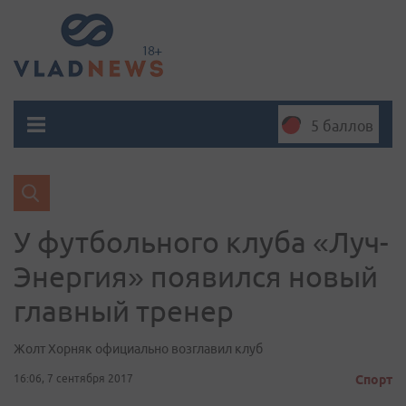
5 баллов
У футбольного клуба «Луч-
Энергия» появился новый
главный тренер
Жолт Хорняк официально возглавил клуб
16:06, 7 сентября 2017
Спорт