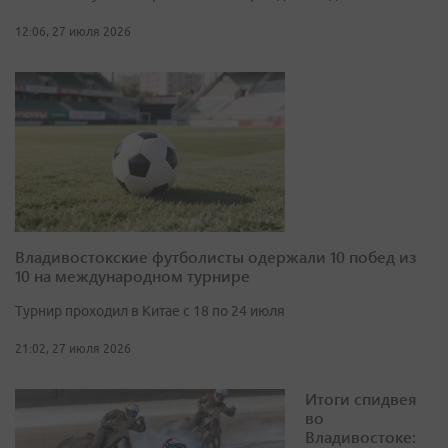
12:06, 27 июля 2026
Владивостокские футболисты одержали 10 побед из
10 на международном турнире
Турнир проходил в Китае с 18 по 24 июля
21:02, 27 июля 2026
Итоги спидвея
во
Владивостоке: