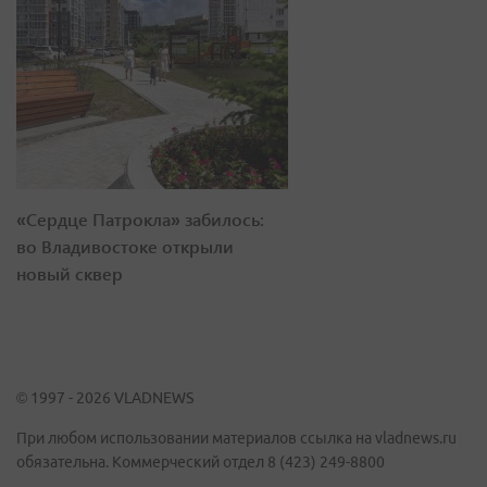
«Сердце Патрокла» забилось:
во Владивостоке открыли
новый сквер
© 1997 - 2026 VLADNEWS
При любом использовании материалов ссылка на vladnews.ru
обязательна. Коммерческий отдел 8 (423) 249-8800