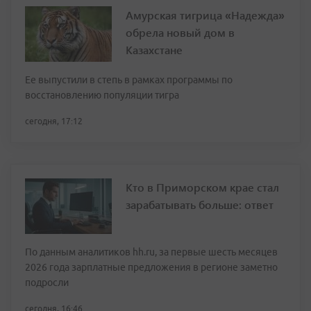
Амурская тигрица «Надежда»
обрела новый дом в
Казахстане
Ее выпустили в степь в рамках программы по
восстановлению популяции тигра
сегодня, 17:12
Кто в Приморском крае стал
зарабатывать больше: ответ
По данным аналитиков hh.ru, за первые шесть месяцев
2026 года зарплатные предложения в регионе заметно
подросли
сегодня, 16:46