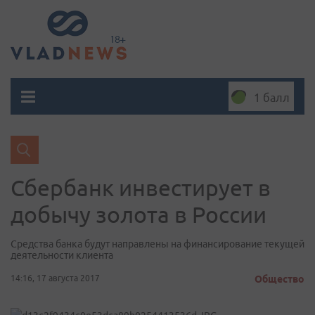
1 балл
Сбербанк инвестирует в
добычу золота в России
Средства банка будут направлены на финансирование текущей
деятельности клиента
14:16, 17 августа 2017
Общество