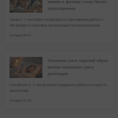
химии и физики станут более
прикладными
Также с 1 сентября следующего года навыки работы с
ИИ войдут в перечень метапредметных результатов
сегодня, 06:21
Нехватка сна и сидячий образ
жизни повышают риск
деменции
Сон менее 6–7 часов может ухудшить память и скорость
мышления
сегодня, 05:28