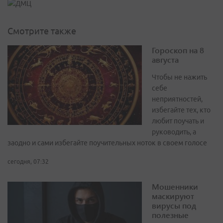
Смотрите также
Гороскоп на 8
августа
Чтобы не нажить
себе
неприятностей,
избегайте тех, кто
любит поучать и
руководить, а
заодно и сами избегайте поучительных ноток в своем голосе
сегодня, 07:32
Мошенники
маскируют
вирусы под
полезные