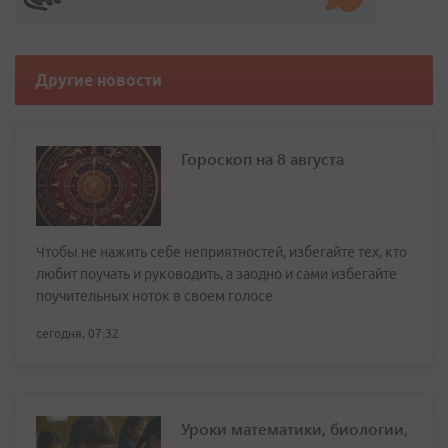
Другие новости
Гороскоп на 8 августа
Чтобы не нажить себе неприятностей, избегайте тех, кто
любит поучать и руководить, а заодно и сами избегайте
поучительных ноток в своем голосе
сегодня, 07:32
Уроки математики, биологии,