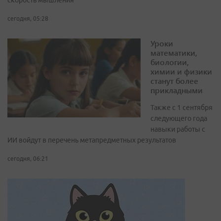
скорость мышления
сегодня, 05:28
Уроки
математики,
биологии,
химии и физики
станут более
прикладными
Также с 1 сентября
следующего года
навыки работы с
ИИ войдут в перечень метапредметных результатов
сегодня, 06:21