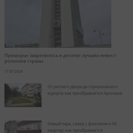
Приморье закрепилось в десятке лучших инвест-
регионов страны
17.07.2026
От уютного двора до горнолыжного
курорта: как преображается Арсеньев
Новый парк, сквер с фонтаном и 50
квартир: как преображается