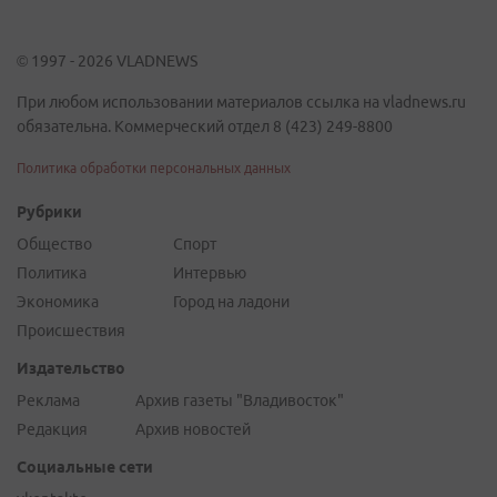
© 1997 - 2026 VLADNEWS
При любом использовании материалов ссылка на vladnews.ru
обязательна. Коммерческий отдел 8 (423) 249-8800
Политика обработки персональных данных
Рубрики
Общество
Спорт
Политика
Интервью
Экономика
Город на ладони
Происшествия
Издательство
Реклама
Архив газеты "Владивосток"
Редакция
Архив новостей
Социальные сети