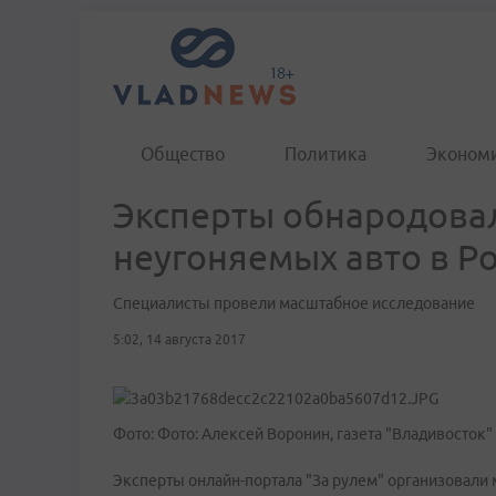
Общество
Политика
Эконом
Эксперты обнародова
неугоняемых авто в Р
Специалисты провели масштабное исследование
5:02, 14 августа 2017
Фото: Фото: Алексей Воронин, газета "Владивосток"
Эксперты онлайн-портала "За рулем" организовали