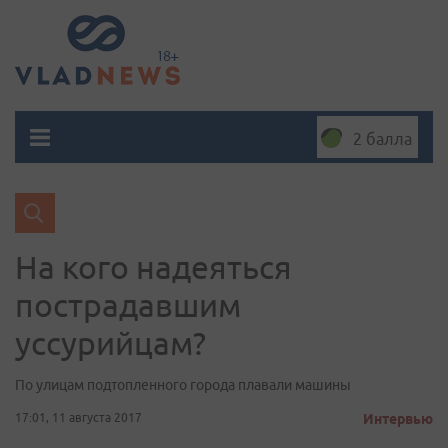
2 балла
На кого надеяться
пострадавшим
уссурийцам?
По улицам подтопленного города плавали машины
17:01, 11 августа 2017
Интервью