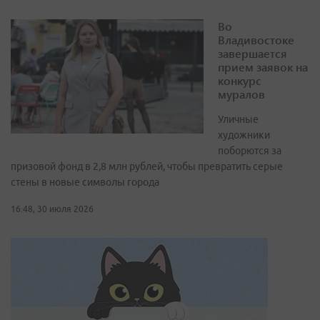
Во
Владивостоке
завершается
прием заявок на
конкурс
муралов
Уличные
художники
поборются за
призовой фонд в 2,8 млн рублей, чтобы превратить серые
стены в новые символы города
16:48, 30 июля 2026