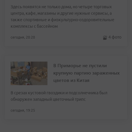
Здесь появятся не только дома, но четыре торговых
центра, кафе, магазины и другие нужные сервисы, а
также спортивные и физкультурно-оздоровительные
комплексы с бассейном
4 фото
сегодня, 20:20
В Приморье не пустили
крупную партию зараженных
цветов из Китая
В срезах кустовой гвоздики и подсолнечника был
обнаружен западный цветочный трипс
сегодня, 19:25