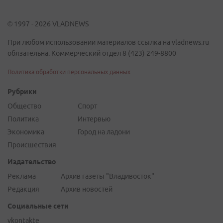
© 1997 - 2026 VLADNEWS
При любом использовании материалов ссылка на vladnews.ru
обязательна. Коммерческий отдел 8 (423) 249-8800
Политика обработки персональных данных
Рубрики
Общество
Спорт
Политика
Интервью
Экономика
Город на ладони
Происшествия
Издательство
Реклама
Архив газеты "Владивосток"
Редакция
Архив новостей
Социальные сети
vkontakte