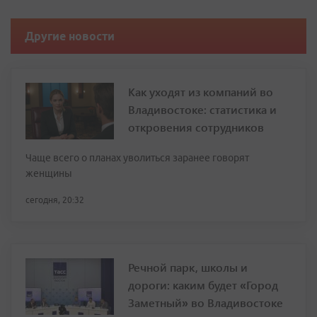
Другие новости
Как уходят из компаний во
Владивостоке: статистика и
откровения сотрудников
Чаще всего о планах уволиться заранее говорят
женщины
сегодня, 20:32
Речной парк, школы и
дороги: каким будет «Город
Заметный» во Владивостоке