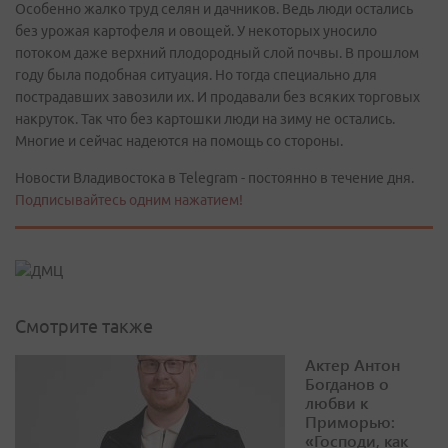
Особенно жалко труд селян и дачников. Ведь люди остались
без урожая картофеля и овощей. У некоторых уносило
потоком даже верхний плодородный слой почвы. В прошлом
году была подобная ситуация. Но тогда специально для
пострадавших завозили их. И продавали без всяких торговых
накруток. Так что без картошки люди на зиму не остались.
Многие и сейчас надеются на помощь со стороны.
Новости Владивостока в Telegram - постоянно в течение дня.
Подписывайтесь одним нажатием!
Смотрите также
Актер Антон
Богданов о
любви к
Приморью:
«Господи, как