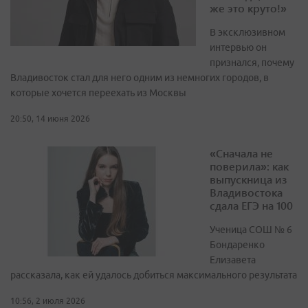
же это круто!»
В эксклюзивном
интервью он
признался, почему
Владивосток стал для него одним из немногих городов, в
которые хочется переехать из Москвы
20:50, 14 июня 2026
«Сначала не
поверила»: как
выпускница из
Владивостока
сдала ЕГЭ на 100
Ученица СОШ № 6
Бондаренко
Елизавета
рассказала, как ей удалось добиться максимального результата
10:56, 2 июля 2026