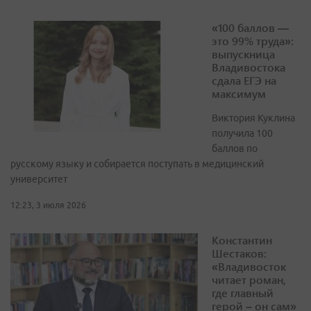
«100 баллов —
это 99% труда»:
выпускница
Владивостока
сдала ЕГЭ на
максимум
Виктория Куклина
получила 100
баллов по
русскому языку и собирается поступать в медицинский
университет
12:23, 3 июля 2026
Константин
Шестаков:
«Владивосток
читает роман,
где главный
герой – он сам»