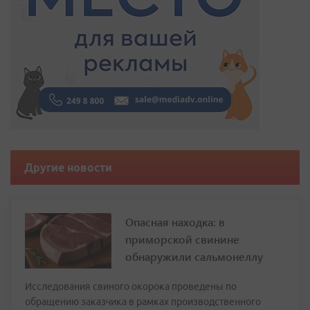
Другие новости
Опасная находка: в
приморской свинине
обнаружили сальмонеллу
Исследования свиного окорока проведены по
обращению заказчика в рамках производственного