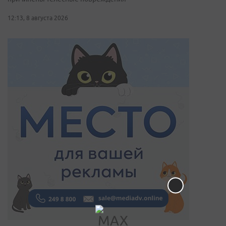
12:13, 8 августа 2026