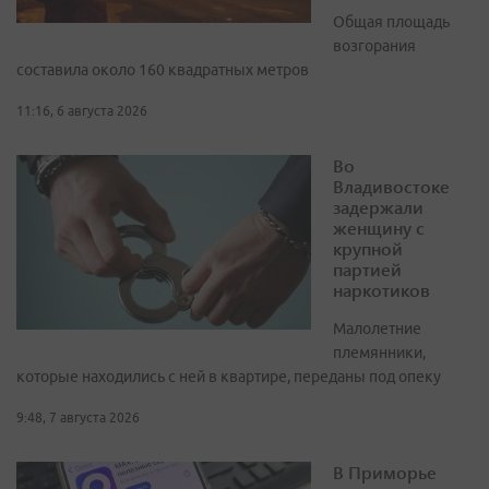
Общая площадь
возгорания
составила около 160 квадратных метров
11:16, 6 августа 2026
Во
Владивостоке
задержали
женщину с
крупной
партией
наркотиков
Малолетние
племянники,
которые находились с ней в квартире, переданы под опеку
9:48, 7 августа 2026
В Приморье