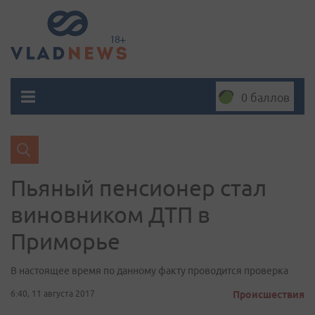
0 баллов
Пьяный пенсионер стал
виновником ДТП в
Приморье
В настоящее время по данному факту проводится проверка
6:40, 11 августа 2017
Происшествия