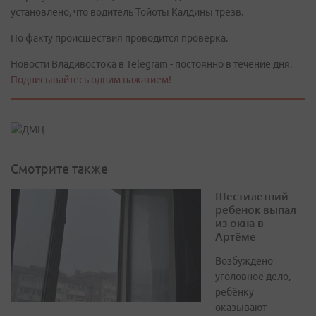
установлено, что водитель Тойоты Калдины трезв.
По факту происшествия проводится проверка.
Новости Владивостока в Telegram - постоянно в течение дня.
Подписывайтесь одним нажатием!
Смотрите также
Шестилетний
ребенок выпал
из окна в
Артёме
Возбуждено
уголовное дело,
ребёнку
оказывают