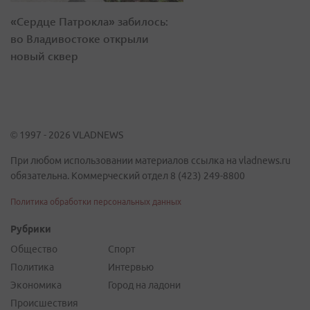
«Сердце Патрокла» забилось:
во Владивостоке открыли
новый сквер
© 1997 - 2026 VLADNEWS
При любом использовании материалов ссылка на vladnews.ru
обязательна. Коммерческий отдел 8 (423) 249-8800
Политика обработки персональных данных
Рубрики
Общество
Спорт
Политика
Интервью
Экономика
Город на ладони
Происшествия