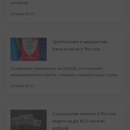
контроля
сегодня, 03:25
Требования к мигрантам
ужесточили в России
По мнению приморских экспертов, это позволит
минимизировать приток «лишних» людей в нашу страну
сегодня, 02:21
Социальная пенсия в России
выросла до 16,6 тысячи
рублей