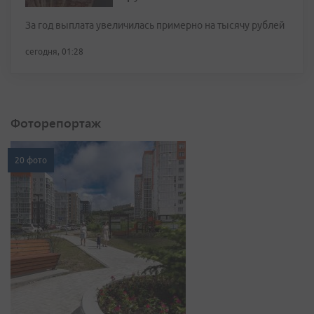
За год выплата увеличилась примерно на тысячу рублей
сегодня, 01:28
Фоторепортаж
20 фото