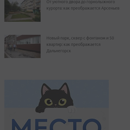
От уютного двора до горнолыжного
курорта: как преображается Арсеньев
Новый парк, сквер с фонтаном и 50
квартир: как преображается
Дальнегорск