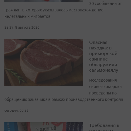
30 сообщений от
граждан, в которых указывалось местонахождение
нелегальных мигрантов
22:29, 8 августа 2026
Опасная
находка: в
приморской
свинине
обнаружили
сальмонеллу
Исследования
свиного окорока
проведены по
обращению заказчика в рамках производственного контроля
сегодня, 03:25
Требования к
мигрантам