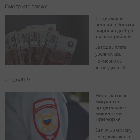
Смотрите также
Социальная
пенсия в России
выросла до 16,6
тысячи рублей
За год выплата
увеличилась
примерно на
тысячу рублей
сегодня, 01:28
Нелегальных
мигрантов
продолжают
выявлять в
Приморье
За июль в систему
поступило около