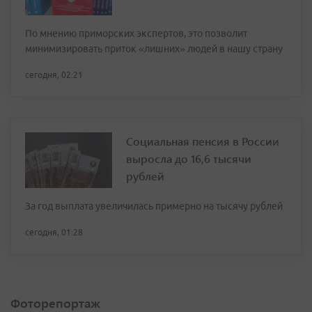
По мнению приморских экспертов, это позволит
минимизировать приток «лишних» людей в нашу страну
сегодня, 02:21
Социальная пенсия в России
выросла до 16,6 тысячи
рублей
За год выплата увеличилась примерно на тысячу рублей
сегодня, 01:28
Фоторепортаж