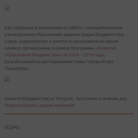
Как сообщили в управлении по работе с муниципальными
учреждениями образования администрации Владивостока,
отдых, оздоровление и занятость школьников во время
каникул организованы в рамках программы
«Развитие
образования Владивостока» на 2014 – 2019 годы
,
разработанной по распоряжению главы города Игоря
Пушкарёва.
Новости Владивостока в Telegram - постоянно в течение дня.
Подписывайтесь одним нажатием!