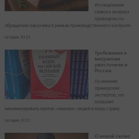
Исследования
свиного окорока
проведены по
обращению заказчика в рамках производственного контроля
сегодня, 03:25
Требования к
мигрантам
ужесточили в
России
По мнению
приморских
экспертов, это
позволит
минимизировать приток «лишних» людей в нашу страну
сегодня, 02:21
О новой схеме