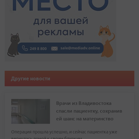
Другие новости
Врачи из Владивостока
спасли пациентку, сохранив
ей шанс на материнство
Операция прошла успешно, и сейчас пациентка уже
вернулась домой к своим близким