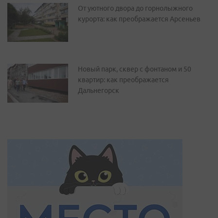
От уютного двора до горнолыжного
курорта: как преображается Арсеньев
Новый парк, сквер с фонтаном и 50
квартир: как преображается
Дальнегорск