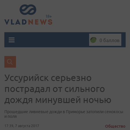
0 баллов
Уссурийск серьезно
пострадал от сильного
дождя минувшей ночью
Прошедшие ливневые дожди в Приморье затопили сенокосы
и поля
17:39, 7 августа 2017
Общество