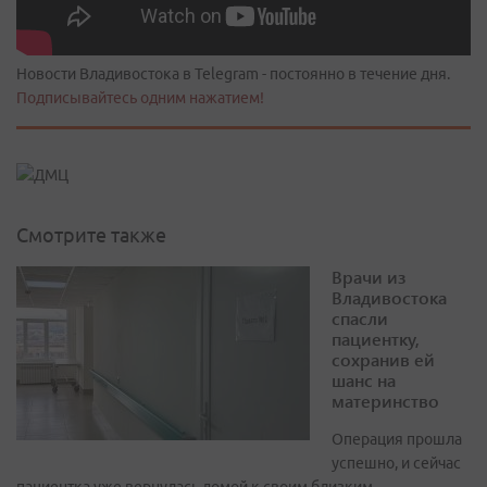
Новости Владивостока в Telegram - постоянно в течение дня.
Подписывайтесь одним нажатием!
Смотрите также
Врачи из
Владивостока
спасли
пациентку,
сохранив ей
шанс на
материнство
Операция прошла
успешно, и сейчас