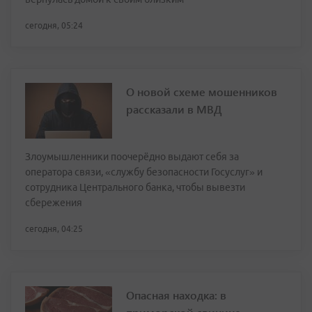
сегодня, 05:24
О новой схеме мошенников
рассказали в МВД
Злоумышленники поочерёдно выдают себя за
оператора связи, «службу безопасности Госуслуг» и
сотрудника Центрального банка, чтобы вывезти
сбережения
сегодня, 04:25
Опасная находка: в