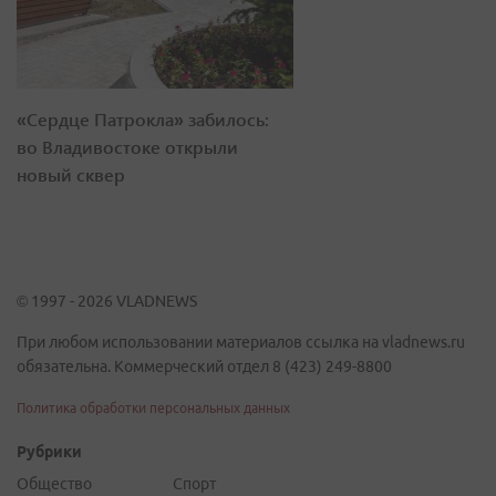
«Сердце Патрокла» забилось:
во Владивостоке открыли
новый сквер
© 1997 - 2026 VLADNEWS
При любом использовании материалов ссылка на vladnews.ru
обязательна. Коммерческий отдел 8 (423) 249-8800
Политика обработки персональных данных
Рубрики
Общество
Спорт