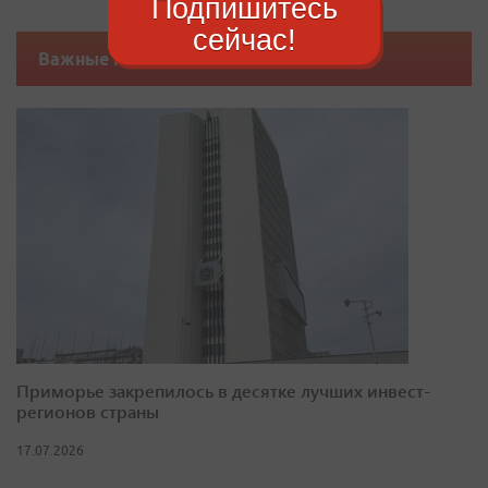
Подпишитесь
сейчас!
Важные новости
Приморье закрепилось в десятке лучших инвест-
регионов страны
17.07.2026