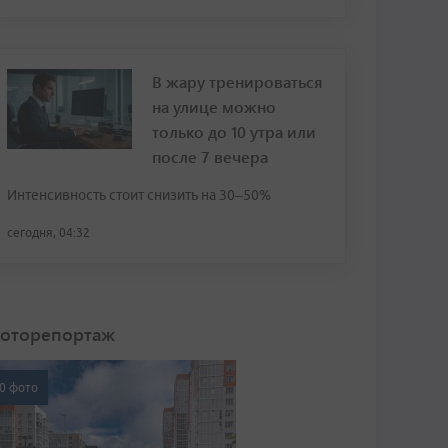
В жару тренироваться
на улице можно
только до 10 утра или
после 7 вечера
Интенсивность стоит снизить на 30–50%
сегодня, 04:32
оторепортаж
0 фото