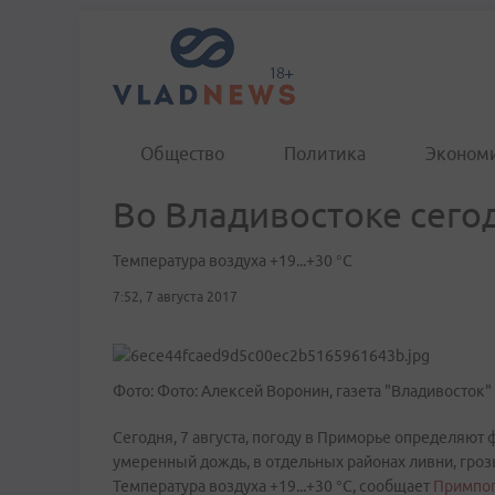
Общество
Политика
Эконом
Во Владивостоке сего
Температура воздуха +19...+30 °C
7:52, 7 августа 2017
Фото: Фото: Алексей Воронин, газета "Владивосток"
Сегодня, 7 августа, погоду в Приморье определяют
умеренный дождь, в отдельных районах ливни, гроз
Температура воздуха +19...+30 °C, сообщает
Примпог