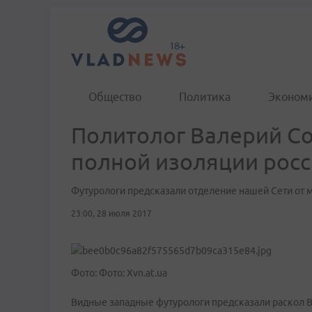
Общество
Политика
Эконом
Политолог Валерий Со
полной изоляции росс
Футурологи предсказали отделение нашей Сети от 
23:00, 28 июля 2017
Фото: Фото: Xvn.at.ua
Видные западные футурологи предсказали раскол Вс