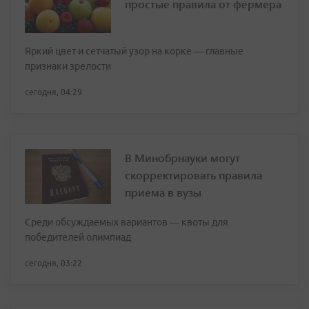
простые правила от фермера
Яркий цвет и сетчатый узор на корке — главные
признаки зрелости
сегодня, 04:29
В Минобрнауки могут
скорректировать правила
приема в вузы
Среди обсуждаемых вариантов — квоты для
победителей олимпиад
сегодня, 03:22