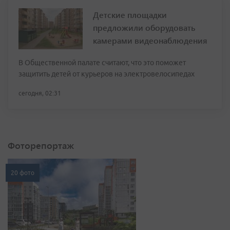
Детские площадки
предложили оборудовать
камерами видеонаблюдения
В Общественной палате считают, что это поможет
защитить детей от курьеров на электровелосипедах
сегодня, 02:31
Фоторепортаж
20 фото