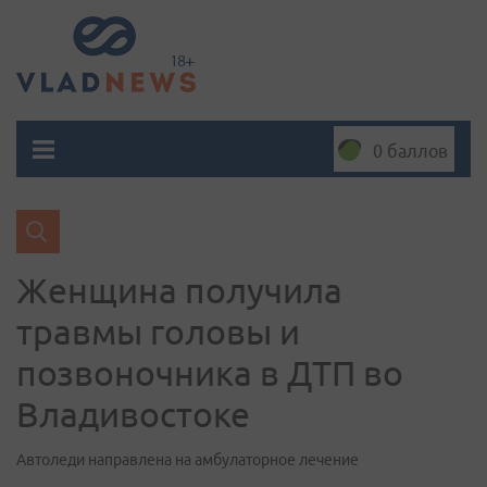
0 баллов
Женщина получила
травмы головы и
позвоночника в ДТП во
Владивостоке
Автоледи направлена на амбулаторное лечение