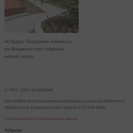
«Сердце Патрокла» забилось:
во Владивостоке открыли
новый сквер
© 1997 - 2026 VLADNEWS
При любом использовании материалов ссылка на vladnews.ru
обязательна. Коммерческий отдел 8 (423) 249-8800
Политика обработки персональных данных
Рубрики