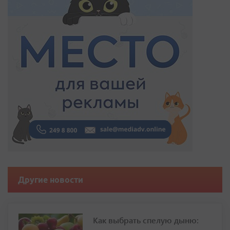
Другие новости
Как выбрать спелую дыню: