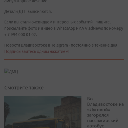
амбулаторное лечение.
Детали ДТП выясняются.
Если вы стали очевидцем интересных событий - пишите,
присылайте фото и видео в WhatsApp РИА VladNews по номеру
+ 7 994 000 01 02.
Новости Владивостока в Telegram - постоянно в течение дня.
Подписывайтесь одним нажатием!
Смотрите также
Во
Владивостоке на
«Луговой»
загорелся
пассажирский
автобус