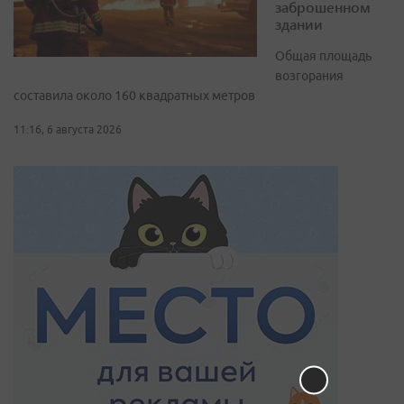
заброшенном
здании
Общая площадь
возгорания
составила около 160 квадратных метров
11:16, 6 августа 2026