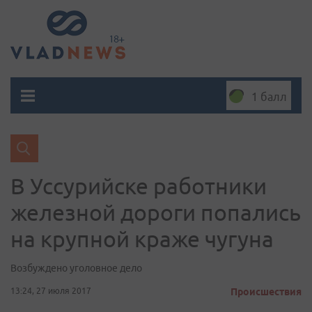
1 балл
В Уссурийске работники
железной дороги попались
на крупной краже чугуна
Возбуждено уголовное дело
13:24, 27 июля 2017
Происшествия