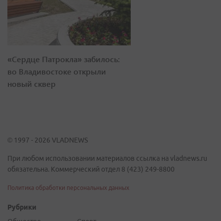
«Сердце Патрокла» забилось:
во Владивостоке открыли
новый сквер
© 1997 - 2026 VLADNEWS
При любом использовании материалов ссылка на vladnews.ru
обязательна. Коммерческий отдел 8 (423) 249-8800
Политика обработки персональных данных
Рубрики