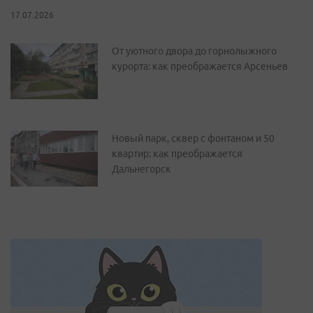
17.07.2026
От уютного двора до горнолыжного
курорта: как преображается Арсеньев
Новый парк, сквер с фонтаном и 50
квартир: как преображается
Дальнегорск