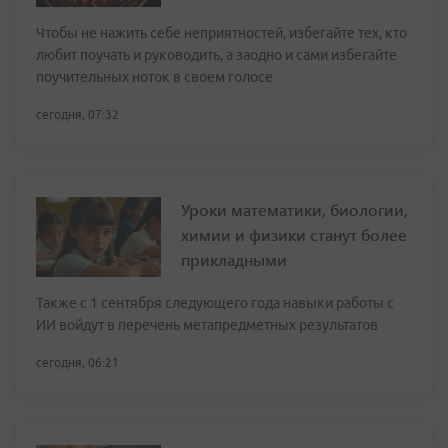
Чтобы не нажить себе неприятностей, избегайте тех, кто
любит поучать и руководить, а заодно и сами избегайте
поучительных ноток в своем голосе
сегодня, 07:32
Уроки математики, биологии,
химии и физики станут более
прикладными
Также с 1 сентября следующего года навыки работы с
ИИ войдут в перечень метапредметных результатов
сегодня, 06:21