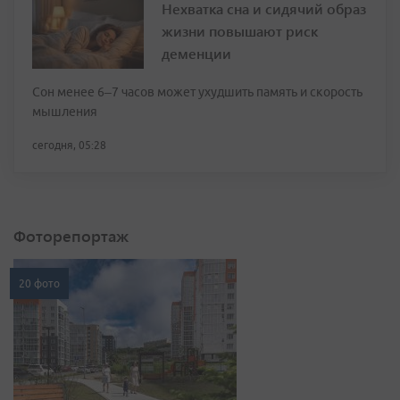
Нехватка сна и сидячий образ
жизни повышают риск
деменции
Сон менее 6–7 часов может ухудшить память и скорость
мышления
сегодня, 05:28
Фоторепортаж
20 фото