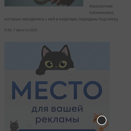
Малолетние
племянники,
которые находились с ней в квартире, переданы под опеку
9:48, 7 августа 2026