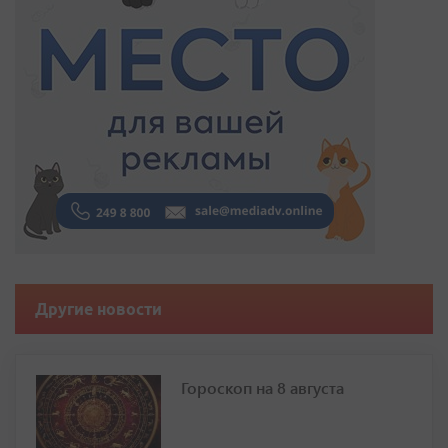
Другие новости
Гороскоп на 8 августа