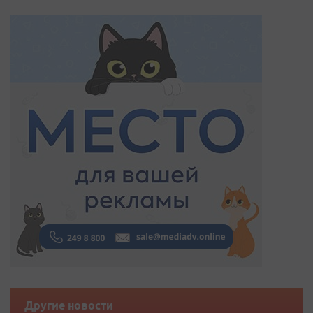
Другие новости