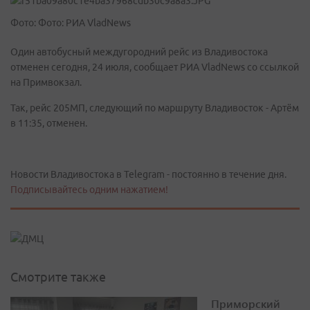
Фото: Фото: РИА VladNews
Один автобусный междугородний рейс из Владивостока
отменен сегодня, 24 июля, сообщает РИА VladNews со ссылкой
на Примвокзал.
Так, рейс 205МП, следующий по маршруту Владивосток - Артём
в 11:35, отменен.
Новости Владивостока в Telegram - постоянно в течение дня.
Подписывайтесь одним нажатием!
Смотрите также
Приморский