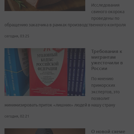
Исследования
свиного окорока
проведены по
обращению заказчика в рамках производственного контроля
сегодня, 03:25
Требования к
мигрантам
ужесточили в
России
По мнению
приморских
экспертов, это
позволит
минимизировать приток «лишних» людей в нашу страну
сегодня, 02:21
О новой схеме