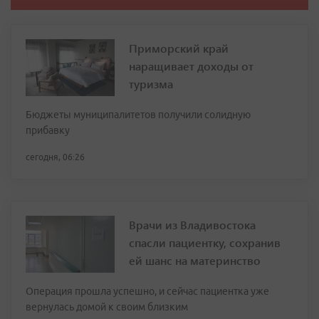
Приморский край
наращивает доходы от
туризма
Бюджеты муниципалитетов получили солидную
прибавку
сегодня, 06:26
Врачи из Владивостока
спасли пациентку, сохранив
ей шанс на материнство
Операция прошла успешно, и сейчас пациентка уже
вернулась домой к своим близким