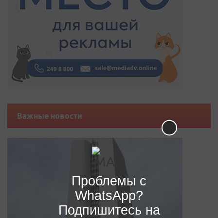
Важные новости
Проблемы с
WhatsApp?
Подпишитесь на