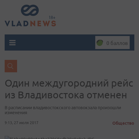
0 баллов
Один междугородний рейс
из Владивостока отменен
В расписании владивостокского автовокзала произошли
изменения
9:13, 27 июля 2017
Общество