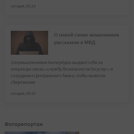
сегодня, 05:24
О новой схеме мошенников
рассказали в МВД
Злоумышленники поочерёдно выдают себя за
оператора связи, «службу безопасности Госуслуг» и
сотрудника Центрального банка, чтобы вывезти
сбережения
сегодня, 04:25
Фоторепортаж