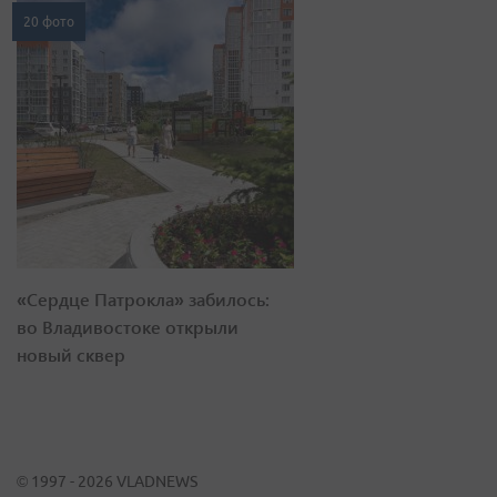
20 фото
«Сердце Патрокла» забилось:
во Владивостоке открыли
новый сквер
© 1997 - 2026 VLADNEWS