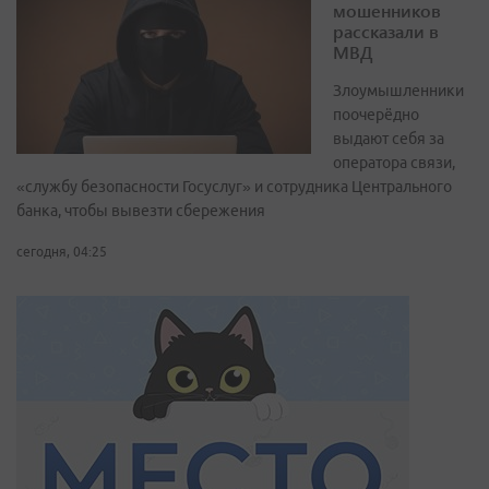
мошенников
рассказали в
МВД
Злоумышленники
поочерёдно
выдают себя за
оператора связи,
«службу безопасности Госуслуг» и сотрудника Центрального
банка, чтобы вывезти сбережения
сегодня, 04:25