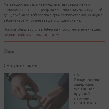
Мать подростка была незамедлительно уведомлена о
помещении ее сына в Центр во Владивостоке. На следующий
день, прибыв из Хабаровска в приморскую столицу, женщина
забрала своего протрезвевшего блудного сына.
Новости Владивостока в Telegram - постоянно в течение дня.
Подписывайтесь одним нажатием!
Смотрите также
Во
Владивостоке
задержали
женщину с
крупной
партией
наркотиков