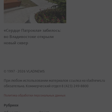
«Сердце Патрокла» забилось:
во Владивостоке открыли
новый сквер
© 1997 - 2026 VLADNEWS
При любом использовании материалов ссылка на vladnews.ru
обязательна. Коммерческий отдел 8 (423) 249-8800
Политика обработки персональных данных
Рубрики