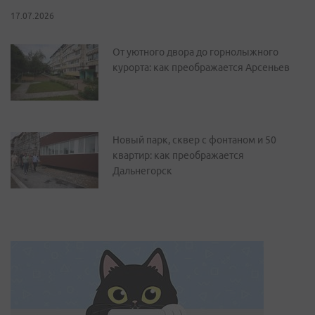
17.07.2026
От уютного двора до горнолыжного
курорта: как преображается Арсеньев
Новый парк, сквер с фонтаном и 50
квартир: как преображается
Дальнегорск