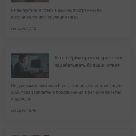
Ее выпустили в степь в рамках программы по
восстановлению популяции тигра
сегодня, 17:12
Кто в Приморском крае стал
зарабатывать больше: ответ
По данным аналитиков hh.ru, за первые шесть месяцев
2026 года зарплатные предложения в регионе заметно
подросли
сегодня, 16:46