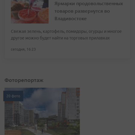
Ярмарки продовольственных
товаров развернутся во
Владивостоке
Свежая зелень, картофель, помидоры, огурцы и многое
другое можно будет найти на торговых прилавках
сегодня, 16:23
Фоторепортаж
20 фото