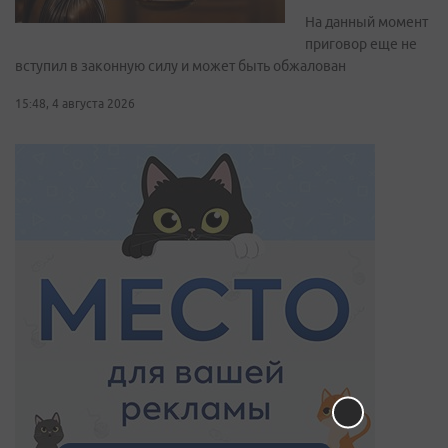
На данный момент
приговор еще не
вступил в законную силу и может быть обжалован
15:48, 4 августа 2026