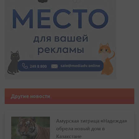
Другие новости
Амурская тигрица «Надежда»
обрела новый дом в
Казахстане