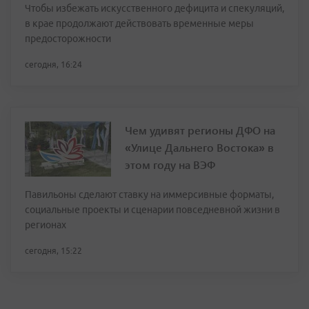
Чтобы избежать искусственного дефицита и спекуляций,
в крае продолжают действовать временные меры
предосторожности
сегодня, 16:24
Чем удивят регионы ДФО на
«Улице Дальнего Востока» в
этом году на ВЭФ
Павильоны сделают ставку на иммерсивные форматы,
социальные проекты и сценарии повседневной жизни в
регионах
сегодня, 15:22