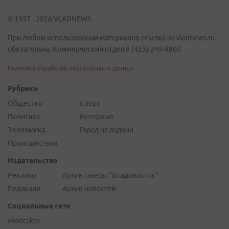
© 1997 - 2026 VLADNEWS
При любом использовании материалов ссылка на vladnews.ru
обязательна. Коммерческий отдел 8 (423) 249-8800
Политика обработки персональных данных
Рубрики
Общество
Спорт
Политика
Интервью
Экономика
Город на ладони
Происшествия
Издательство
Реклама
Архив газеты "Владивосток"
Редакция
Архив новостей
Социальные сети
vkontakte