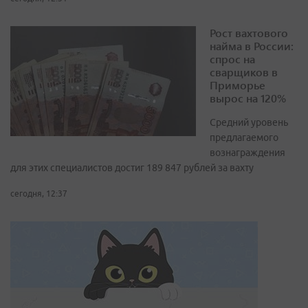
Рост вахтового
найма в России:
спрос на
сварщиков в
Приморье
вырос на 120%
Средний уровень
предлагаемого
вознаграждения
для этих специалистов достиг 189 847 рублей за вахту
сегодня, 12:37