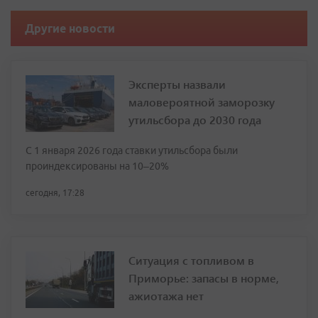
Другие новости
Эксперты назвали
маловероятной заморозку
утильсбора до 2030 года
С 1 января 2026 года ставки утильсбора были
проиндексированы на 10–20%
сегодня, 17:28
Ситуация с топливом в
Приморье: запасы в норме,
ажиотажа нет