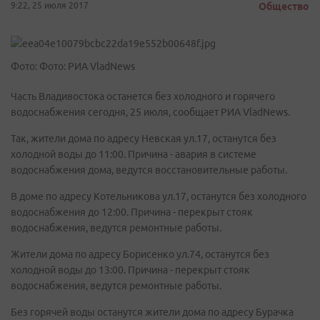
9:22, 25 июля 2017
Общество
Фото: Фото: РИА VladNews
Часть Владивостока останется без холодного и горячего
водоснабжения сегодня, 25 июля, сообщает РИА VladNews.
Так, жители дома по адресу Невская ул.17, останутся без
холодной воды до 11:00. Причина - авария в системе
водоснабжения дома, ведутся восстановительные работы.
В доме по адресу Котельникова ул.17, останутся без холодного
водоснабжения до 12:00. Причина - перекрыт стояк
водоснабжения, ведутся ремонтные работы.
Жители дома по адресу Борисенко ул.74, останутся без
холодной воды до 13:00. Причина - перекрыт стояк
водоснабжения, ведутся ремонтные работы.
Без горячей воды останутся жители дома по адресу Бурачка