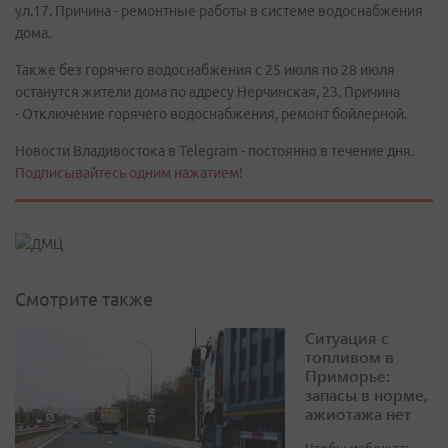
ул.17. Причина - ремонтные работы в системе водоснабжения
дома.
Также без горячего водоснабжения с 25 июля по 28 июля
останутся жители дома по адресу Нерчинская, 23. Причина
- Отключение горячего водоснабжения, ремонт бойлерной.
Новости Владивостока в Telegram - постоянно в течение дня.
Подписывайтесь одним нажатием!
Смотрите также
Ситуация с
топливом в
Приморье:
запасы в норме,
ажиотажа нет