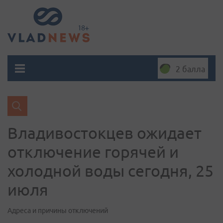
2 балла
Владивостокцев ожидает
отключение горячей и
холодной воды сегодня, 25
июля
Адреса и причины отключений