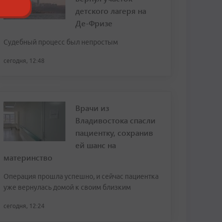
детского лагеря на
Де-Фризе
Судебный процесс был непростым
сегодня, 12:48
Врачи из
Владивостока спасли
пациентку, сохранив
ей шанс на
материнство
Операция прошла успешно, и сейчас пациентка
уже вернулась домой к своим близким
сегодня, 12:24