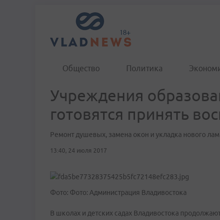
Общество
Политика
Эконом
Учреждения образова
готовятся принять во
Ремонт душевых, замена окон и укладка нового лам
13:40, 24 июля 2017
Фото: Фото: Администрация Владивостока
В школах и детских садах Владивостока продолжают