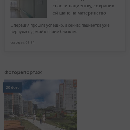
спасли пациентку, сохранив
ей шанс на материнство
Операция прошла успешно, и сейчас пациентка уже
вернулась домой к своим близким
сегодня, 05:24
Фоторепортаж
20 фото