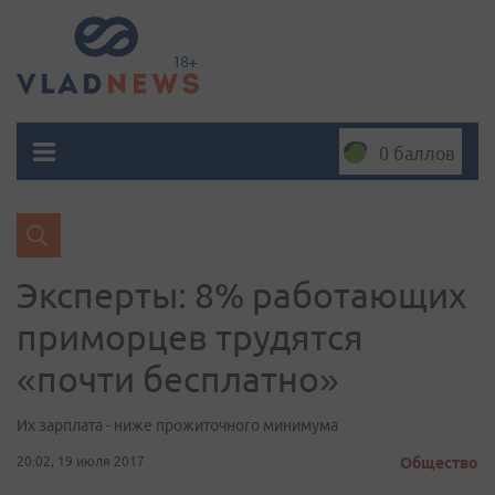
0 баллов
Эксперты: 8% работающих
приморцев трудятся
«почти бесплатно»
Их зарплата - ниже прожиточного минимума
20:02, 19 июля 2017
Общество