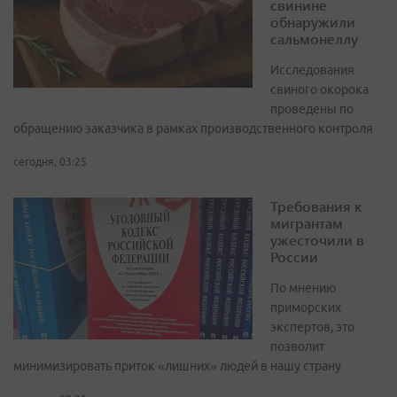
свинине
обнаружили
сальмонеллу
Исследования
свиного окорока
проведены по
обращению заказчика в рамках производственного контроля
сегодня, 03:25
Требования к
мигрантам
ужесточили в
России
По мнению
приморских
экспертов, это
позволит
минимизировать приток «лишних» людей в нашу страну