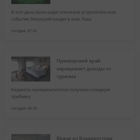
В этот день происходит ключевое астрологическое
событие: Меркурий входит в знак Льва
сегодня, 07:42
Приморский край
наращивает доходы от
туризма
Бюджеты муниципалитетов получили солидную
прибавку
сегодня, 06:26
Врачи из Владивостока