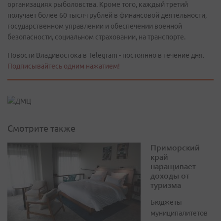
организациях рыболовства. Кроме того, каждый третий
получает более 60 тысяч рублей в финансовой деятельности,
государственном управлении и обеспечении военной
безопасности, социальном страховании, на транспорте.
Новости Владивостока в Telegram - постоянно в течение дня.
Подписывайтесь одним нажатием!
Смотрите также
Приморский
край
наращивает
доходы от
туризма
Бюджеты
муниципалитетов