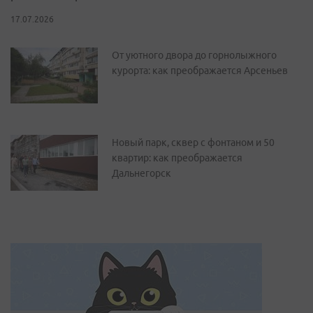
17.07.2026
От уютного двора до горнолыжного
курорта: как преображается Арсеньев
Новый парк, сквер с фонтаном и 50
квартир: как преображается
Дальнегорск