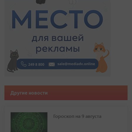
Другие новости
Гороскоп на 9 августа