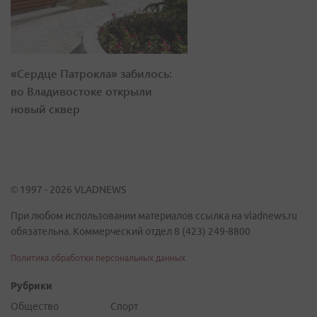
«Сердце Патрокла» забилось:
во Владивостоке открыли
новый сквер
© 1997 - 2026 VLADNEWS
При любом использовании материалов ссылка на vladnews.ru
обязательна. Коммерческий отдел 8 (423) 249-8800
Политика обработки персональных данных
Рубрики
Общество
Спорт