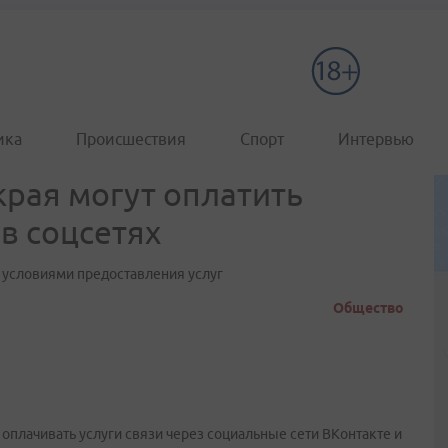
ика
Происшествия
Спорт
Интервью
рая могут оплатить
в соцсетях
 условиями предоставления услуг
Общество
плачивать услуги связи через социальные сети ВКонтакте и