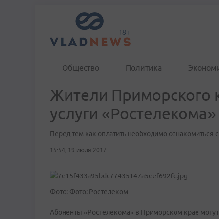
Общество
Политика
Эконом
Жители Приморского к
услуги «Ростелекома» 
Перед тем как оплатить необходимо ознакомиться с
15:54, 19 июля 2017
Фото: Фото: Ростелеком
Абоненты «Ростелекома» в Приморском крае могут о