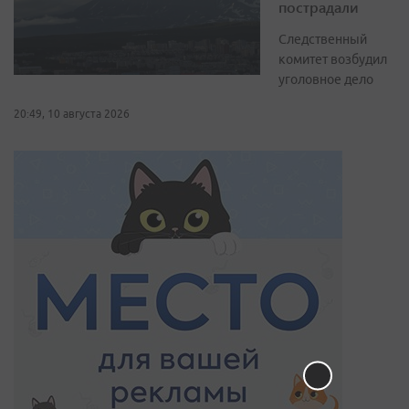
пострадали
Следственный
комитет возбудил
уголовное дело
20:49, 10 августа 2026