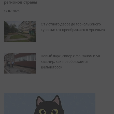
регионов страны
17.07.2026
От уютного двора до горнолыжного
курорта: как преображается Арсеньев
Новый парк, сквер с фонтаном и 50
квартир: как преображается
Дальнегорск