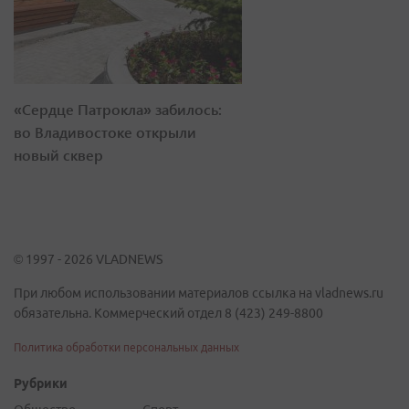
«Сердце Патрокла» забилось:
во Владивостоке открыли
новый сквер
© 1997 - 2026 VLADNEWS
При любом использовании материалов ссылка на vladnews.ru
обязательна. Коммерческий отдел 8 (423) 249-8800
Политика обработки персональных данных
Рубрики