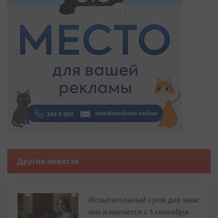
Другие новости
Испытательный срок для мам:
что изменится с 1 сентября