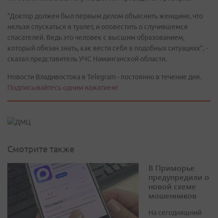
"Доктор должен был первым делом объяснить женщине, что
нельзя спускаться в туалет, и оповестить о случившемся
спасателей. Ведь это человек с высшим образованием,
который обязан знать, как вести себя в подобных ситуациях", -
сказал представитель УЧС Наманганской области.
Новости Владивостока в Telegram - постоянно в течение дня.
Подписывайтесь одним нажатием!
Смотрите также
В Приморье
предупредили о
новой схеме
мошенников
На сегодняшний