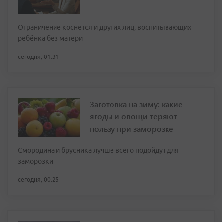
Ограничение коснется и других лиц, воспитывающих
ребёнка без матери
сегодня, 01:31
Заготовка на зиму: какие
ягоды и овощи теряют
пользу при заморозке
Смородина и брусника лучше всего подойдут для
заморозки
сегодня, 00:25