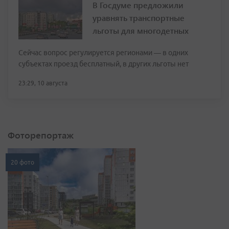
В Госдуме предложили
уравнять транспортные
льготы для многодетных
Сейчас вопрос регулируется регионами — в одних
субъектах проезд бесплатный, в других льготы нет
23:29, 10 августа
Фоторепортаж
20 фото