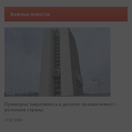
Важные новости
Приморье закрепилось в десятке лучших инвест-
регионов страны
17.07.2026