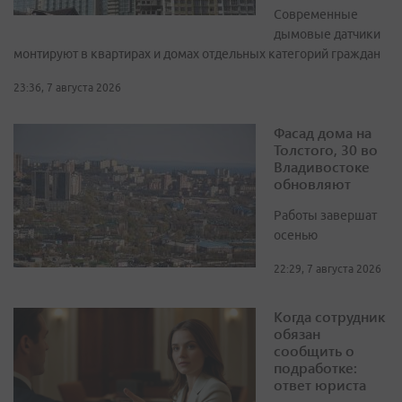
Современные
дымовые датчики
монтируют в квартирах и домах отдельных категорий граждан
23:36, 7 августа 2026
Фасад дома на
Толстого, 30 во
Владивостоке
обновляют
Работы завершат
осенью
22:29, 7 августа 2026
Когда сотрудник
обязан
сообщить о
подработке:
ответ юриста