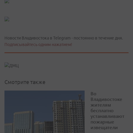
Новости Владивостока в Telegram - постоянно в течение дня.
Подписывайтесь одним нажатием!
Смотрите также
Во
Владивостоке
жителям
бесплатно
устанавливают
пожарные
извещатели