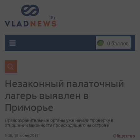
0 баллов
Незаконный палаточный
лагерь выявлен в
Приморье
Правоохранительные органы уже начали проверку в
отношении законности происходящего на острове
5:30, 18 июля 2017
Общество