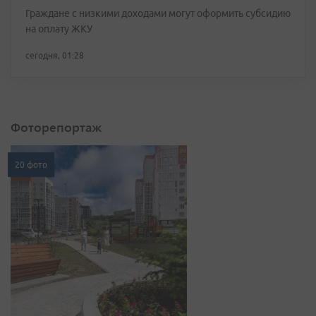
Граждане с низкими доходами могут оформить субсидию
на оплату ЖКУ
сегодня, 01:28
Фоторепортаж
20 фото