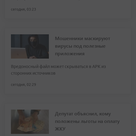
сегодня, 03:23
Мошенники маскируют
вирусы под полезные
приложения
Вредоносный файл может скрываться в APK из
сторонних источников
сегодня, 02:29
Депутат объяснил, кому
положены льготы на оплату
ЖКУ