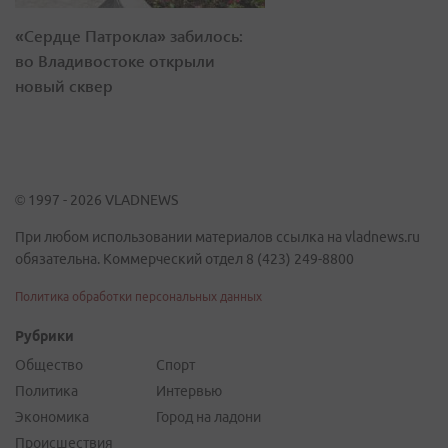
«Сердце Патрокла» забилось:
во Владивостоке открыли
новый сквер
© 1997 - 2026 VLADNEWS
При любом использовании материалов ссылка на vladnews.ru
обязательна. Коммерческий отдел 8 (423) 249-8800
Политика обработки персональных данных
Рубрики
Общество
Спорт
Политика
Интервью
Экономика
Город на ладони
Происшествия