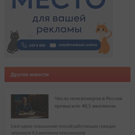
Другие новости
Число пенсионеров в России
превысило 40,5 миллиона
Ежегодное повышение пенсий работающих граждан
затронуло 9,3 миллиона пенсионеров