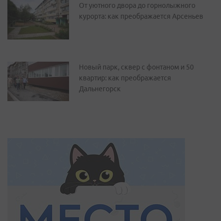
От уютного двора до горнолыжного
курорта: как преображается Арсеньев
Новый парк, сквер с фонтаном и 50
квартир: как преображается
Дальнегорск