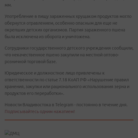
мм.
Употребление в пищу зараженных хрущаком продуктов могло
обернутся отравлением, особенно опасным для еще не
окрепших детских организмов. Партия зараженного пшена
была исключена из оборота и уничтожена.
Сотрудники государственного детского учреждения сообщили,
что некачественное пшено закупили на местной оптово-
розничной торговой базе.
Юридическое и должностное лицо привлечены к
ответственности по статье 7.18 КоАП РФ «Нарушение правил
хранения, закупки или рационального использования зерна и
продуктов его переработки».
Новости Владивостока в Telegram - постоянно в течение дня.
Подписывайтесь одним нажатием!