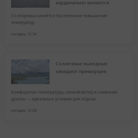
кардинально меняется
Со вторника начнётся постепенное повышение
температур
сегодня, 12:34
Солнечные выходные
ожидают приморцев
Комфортная температура, свежий ветер и снижение
духоты — идеальные условия для отдыха
сегодня, 12:28