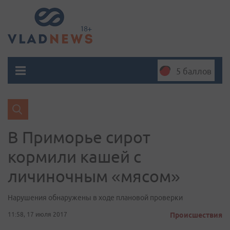
5 баллов
В Приморье сирот
кормили кашей с
личиночным «мясом»
Нарушения обнаружены в ходе плановой проверки
11:58, 17 июля 2017
Происшествия