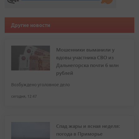
Другие новости
Мошенники выманили у
вдовы участника СВО из
Дальнегорска почти 6 млн
рублей
Возбуждено уголовное дело
сегодня, 12:47
Спад жары и ясная неделя:
погода в Приморье