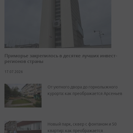
Приморье закрепилось в десятке лучших инвест-
регионов страны
17.07.2026
От уютного двора до горнолыжного
курорта: как преображается Арсеньев
Новый парк, сквер с фонтаном и 50
квартир: как преображается