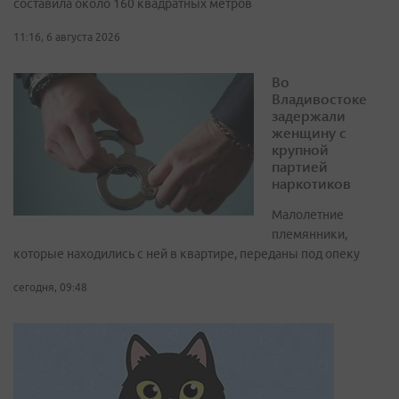
составила около 160 квадратных метров
11:16, 6 августа 2026
Во
Владивостоке
задержали
женщину с
крупной
партией
наркотиков
Малолетние
племянники,
которые находились с ней в квартире, переданы под опеку
сегодня, 09:48