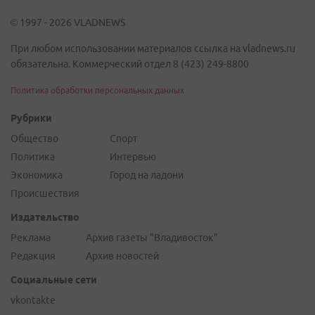
© 1997 - 2026 VLADNEWS
При любом использовании материалов ссылка на vladnews.ru
обязательна. Коммерческий отдел 8 (423) 249-8800
Политика обработки персональных данных
Рубрики
Общество
Спорт
Политика
Интервью
Экономика
Город на ладони
Происшествия
Издательство
Реклама
Архив газеты "Владивосток"
Редакция
Архив новостей
Социальные сети
vkontakte