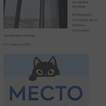
из окна в
Артёме
Возбуждено
уголовное дело,
ребёнку
оказывают
экстренную помощь
9:21, 6 августа 2026