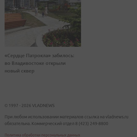
«Сердце Патрокла» забилось:
во Владивостоке открыли
новый сквер
© 1997 - 2026 VLADNEWS
При любом использовании материалов ссылка на vladnews.ru
обязательна. Коммерческий отдел 8 (423) 249-8800
Политика обработки персональных данных