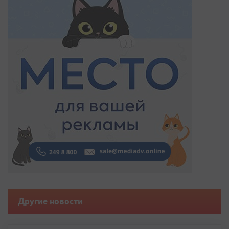
Другие новости