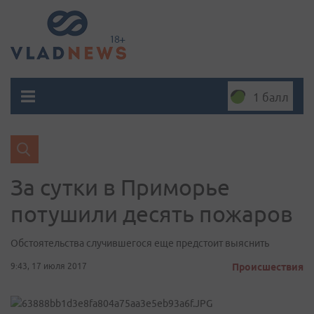
1 балл
За сутки в Приморье
потушили десять пожаров
Обстоятельства случившегося еще предстоит выяснить
9:43, 17 июля 2017
Происшествия