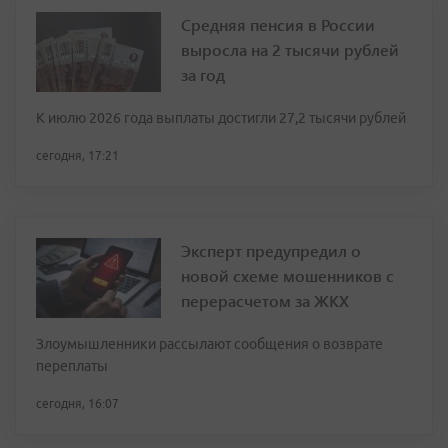
Средняя пенсия в России
выросла на 2 тысячи рублей
за год
К июлю 2026 года выплаты достигли 27,2 тысячи рублей
сегодня, 17:21
Эксперт предупредил о
новой схеме мошенников с
перерасчетом за ЖКХ
Злоумышленники рассылают сообщения о возврате
переплаты
сегодня, 16:07