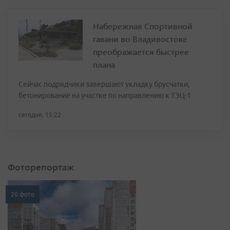
Набережная Спортивной
гавани во Владивостоке
преображается быстрее
плана
Сейчас подрядчики завершают укладку брусчатки,
бетонирование на участке по направлению к ТЭЦ-1
сегодня, 15:22
Фоторепортаж
20 фото