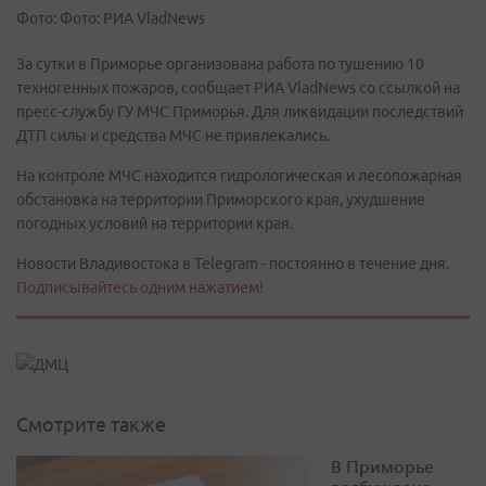
Фото: Фото: РИА VladNews
За сутки в Приморье организована работа по тушению 10
техногенных пожаров, сообщает РИА VladNews со ссылкой на
пресс-службу ГУ МЧС Приморья. Для ликвидации последствий
ДТП силы и средства МЧС не привлекались.
На контроле МЧС находится гидрологическая и лесопожарная
обстановка на территории Приморского края, ухудшение
погодных условий на территории края.
Новости Владивостока в Telegram - постоянно в течение дня.
Подписывайтесь одним нажатием!
Смотрите также
В Приморье