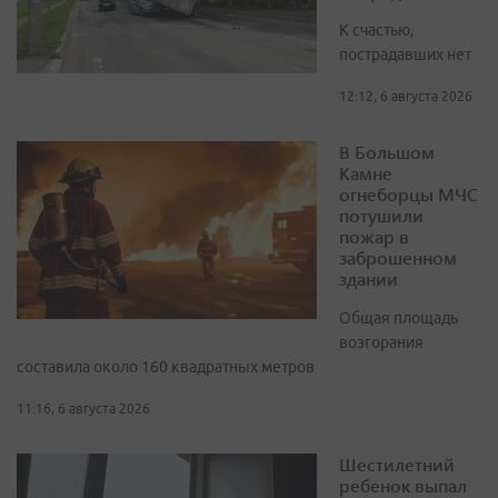
К счастью,
пострадавших нет
12:12, 6 августа 2026
В Большом
Камне
огнеборцы МЧС
потушили
пожар в
заброшенном
здании
Общая площадь
возгорания
составила около 160 квадратных метров
11:16, 6 августа 2026
Шестилетний
ребенок выпал