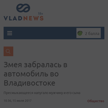
2 балла
Змея забралась в
автомобиль во
Владивостоке
Пресмыкающееся напугало мужчину и его сына
10:36, 15 июля 2017
Общество