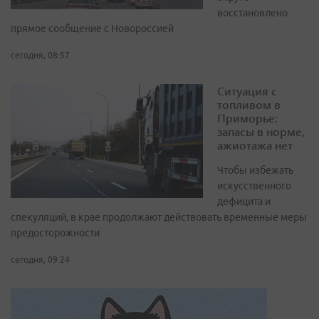
восстановлено
прямое сообщение с Новороссией
сегодня, 08:57
Ситуация с
топливом в
Приморье:
запасы в норме,
ажиотажа нет
Чтобы избежать
искусственного
дефицита и
спекуляций, в крае продолжают действовать временные меры
предосторожности
сегодня, 09:24