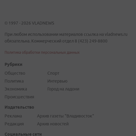
© 1997 - 2026 VLADNEWS
При любом использовании материалов ссылка на vladnews.ru
обязательна. Коммерческий отдел 8 (423) 249-8800
Политика обработки персональных данных
Рубрики
Общество
Спорт
Политика
Интервью
Экономика
Город на ладони
Происшествия
Издательство
Реклама
Архив газеты "Владивосток"
Редакция
Архив новостей
Социальные сети