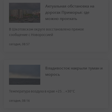
Актуальная обстановка на
дорогах Приморья: где
можно проехать
В Шкотовском округе восстановлено прямое
сообщение с Новороссией
сегодня, 08:57
Владивосток накрыли туман и
морось
Температура воздуха в крае +25…+30°C
сегодня, 08:16