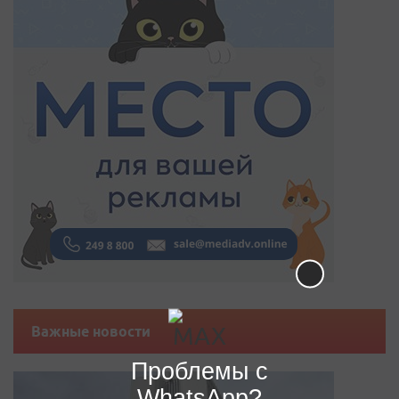
Важные новости
Проблемы с
WhatsApp?