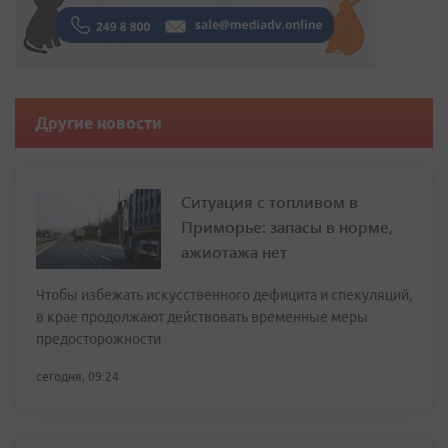
Другие новости
Ситуация с топливом в
Приморье: запасы в норме,
ажиотажа нет
Чтобы избежать искусственного дефицита и спекуляций,
в крае продолжают действовать временные меры
предосторожности
сегодня, 09:24