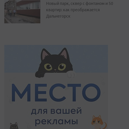
Новый парк, сквер с фонтаном и 50
квартир: как преображается
Дальнегорск