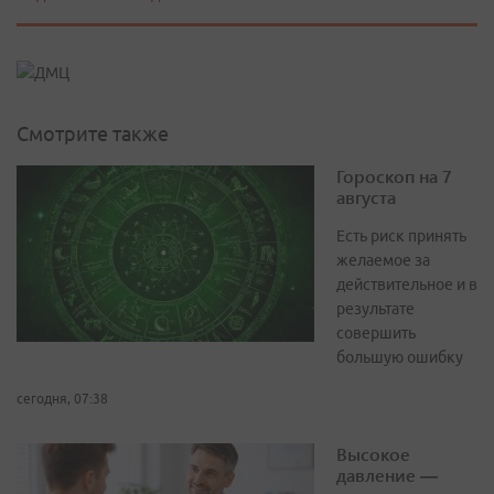
Смотрите также
Гороскоп на 7
августа
Есть риск принять
желаемое за
действительное и в
результате
совершить
большую ошибку
сегодня, 07:38
Высокое
давление —