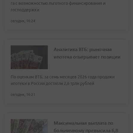
га с возможностью льготного финансирования и
господдержки
сегодня, 16:24
Аналитика ВТБ: рыночная
ипотека отыгрывает позиции
По оценкам ВТБ, за семь месяцев 2026 года продажи
ипотеки в России достигли 2,6 трлн рублей
сегодня, 16:21
Максимальная выплата по
больничному превысила 6,8