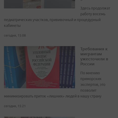
Здесь продолжат
работу восемь
педиатрических участков, прививочный и процедурный
кабинеты
сегодня, 15:08
Требования к
мигрантам
ужесточили в
России
По мнению
приморских
экспертов, это
позволит
минимизировать приток «лишних» людей в нашу страну
сегодня, 15:21