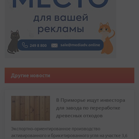
Другие новости
В Приморье ищут инвестора
для завода по переработке
древесных отходов
Экспортно‑ориентированное производство
активированного и брикетированного угля на участке 3,6