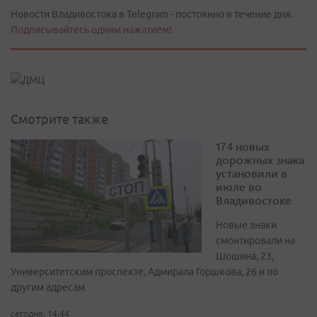
Новости Владивостока в Telegram - постоянно в течение дня.
Подписывайтесь одним нажатием!
Смотрите также
174 новых
дорожных знака
установили в
июле во
Владивостоке
Новые знаки
смонтировали на
Шошина, 23,
Университетским проспекте, Адмирала Горшкова, 26 и по
другим адресам
сегодня, 14:44