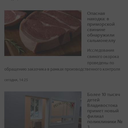
Опасная
находка: в
приморской
свинине
обнаружили
сальмонеллу
Исследования
свиного окорока
проведены по
обращению заказчика в рамках производственного контроля
сегодня, 14:25
Более 10 тысяч
детей
Владивостока
примет новый
филиал
поликлиники №
3