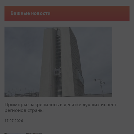
Важные новости
Приморье закрепилось в десятке лучших инвест-
регионов страны
17.07.2026