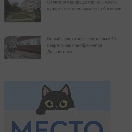
От уютного двора до горнолыжного
курорта: как преображается Арсеньев
Новый парк, сквер с фонтаном и 50
квартир: как преображается
Дальнегорск