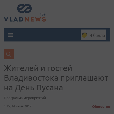
4 балла
Жителей и гостей
Владивостока приглашают
на День Пусана
Программа мероприятий
4:15, 14 июля 2017
Общество