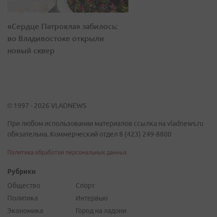
«Сердце Патрокла» забилось:
во Владивостоке открыли
новый сквер
© 1997 - 2026 VLADNEWS
При любом использовании материалов ссылка на vladnews.ru
обязательна. Коммерческий отдел 8 (423) 249-8800
Политика обработки персональных данных
Рубрики
Общество
Спорт
Политика
Интервью
Экономика
Город на ладони