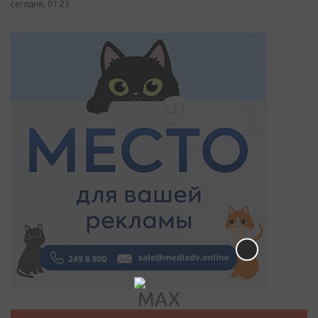
сегодня, 01:23