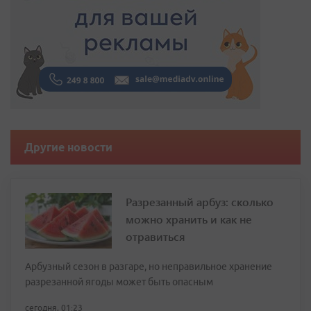
Другие новости
Разрезанный арбуз: сколько
можно хранить и как не
отравиться
Арбузный сезон в разгаре, но неправильное хранение
разрезанной ягоды может быть опасным
сегодня, 01:23