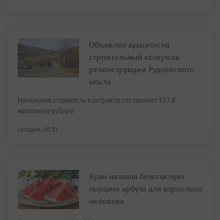
Объявлен аукцион на
строительный контроль
реконструкции Рудневского
моста
Начальная стоимость контракта составляет 127,8
миллиона рублей
сегодня, 00:31
Врач назвала безопасную
порцию арбуза для взрослого
человека