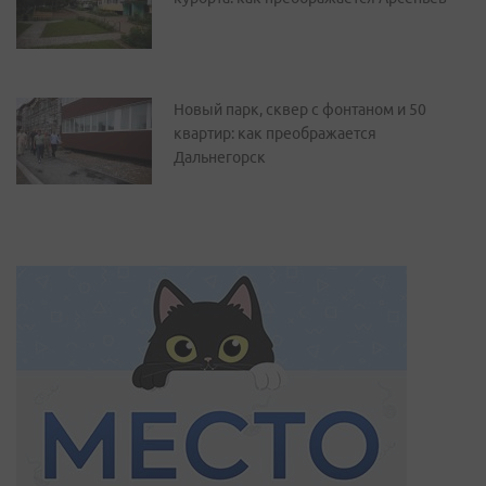
Новый парк, сквер с фонтаном и 50
квартир: как преображается
Дальнегорск