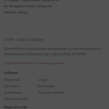
во Владивостоке открыли
новый сквер
© 1997 - 2026 VLADNEWS
При любом использовании материалов ссылка на vladnews.ru
обязательна. Коммерческий отдел 8 (423) 249-8800
Политика обработки персональных данных
Рубрики
Общество
Спорт
Политика
Интервью
Экономика
Город на ладони
Происшествия
Издательство