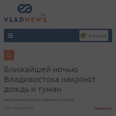
0 баллов
Ближайшей ночью
Владивостока накроют
дождь и туман
Неустойчивая погода сохраняется в крае
16:01, 12 июля 2017
Общество