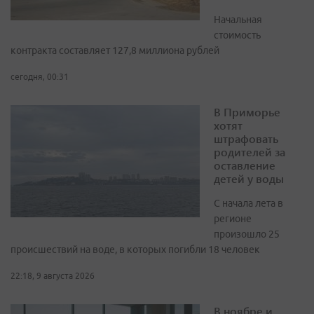
Начальная
стоимость
контракта составляет 127,8 миллиона рублей
сегодня, 00:31
В Приморье
хотят
штрафовать
родителей за
оставление
детей у воды
С начала лета в
регионе
произошло 25
происшествий на воде, в которых погибли 18 человек
22:18, 9 августа 2026
В ноябре и