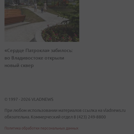
«Сердце Патрокла» забилось:
во Владивостоке открыли
новый сквер
© 1997 - 2026 VLADNEWS
При любом использовании материалов ссылка на vladnews.ru
обязательна. Коммерческий отдел 8 (423) 249-8800
Политика обработки персональных данных