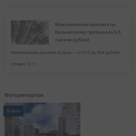
Максимальная выплата по
больничному превысила 6,8
тысячи рублей
Минимальная выплата за день — от 874 до 968 рублей
сегодня, 16:11
Фоторепортаж
20 фото