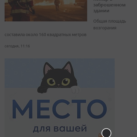
заброшенном
здании
Общая площадь
возгорания
составила около 160 квадратных метров
сегодня, 11:16