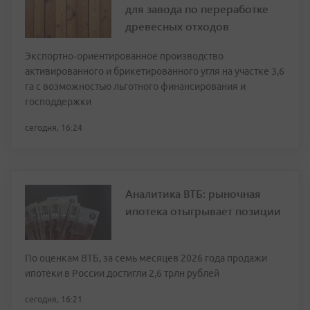
для завода по переработке
древесных отходов
Экспортно‑ориентированное производство
активированного и брикетированного угля на участке 3,6
га с возможностью льготного финансирования и
господдержки
сегодня, 16:24
Аналитика ВТБ: рыночная
ипотека отыгрывает позиции
По оценкам ВТБ, за семь месяцев 2026 года продажи
ипотеки в России достигли 2,6 трлн рублей
сегодня, 16:21