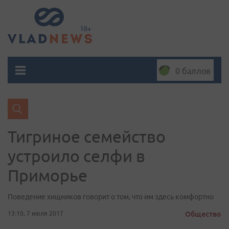
0 баллов
Тигриное семейство
устроило селфи в
Приморье
Поведение хищников говорит о том, что им здесь комфортно
13:10, 7 июля 2017
Общество