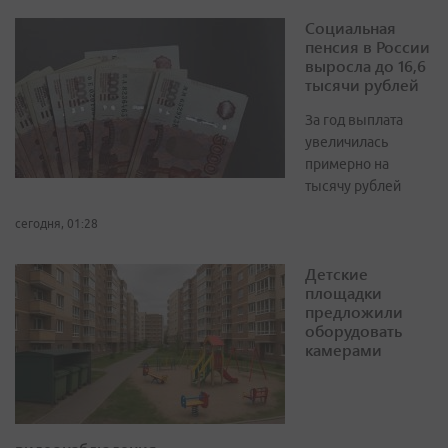
Социальная
пенсия в России
выросла до 16,6
тысячи рублей
За год выплата
увеличилась
примерно на
тысячу рублей
сегодня, 01:28
Детские
площадки
предложили
оборудовать
камерами