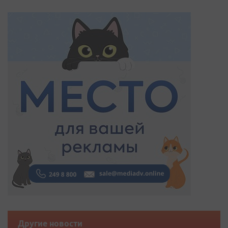
Другие новости