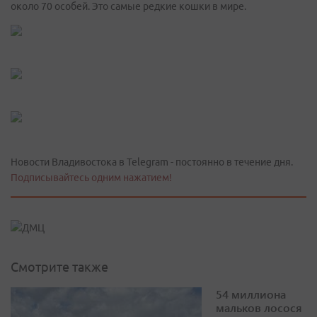
около 70 особей. Это самые редкие кошки в мире.
Новости Владивостока в Telegram - постоянно в течение дня.
Подписывайтесь одним нажатием!
Смотрите также
54 миллиона
мальков лосося