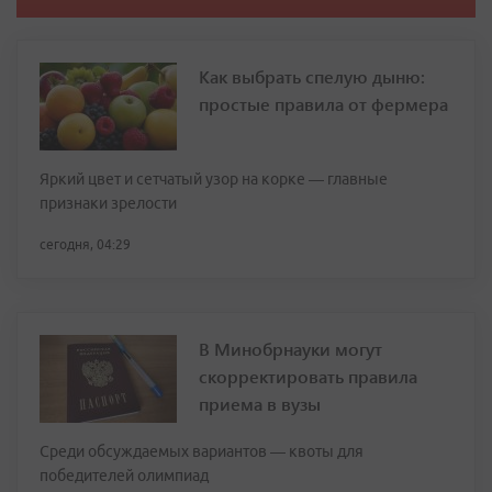
Как выбрать спелую дыню:
простые правила от фермера
Яркий цвет и сетчатый узор на корке — главные
признаки зрелости
сегодня, 04:29
В Минобрнауки могут
скорректировать правила
приема в вузы
Среди обсуждаемых вариантов — квоты для
победителей олимпиад