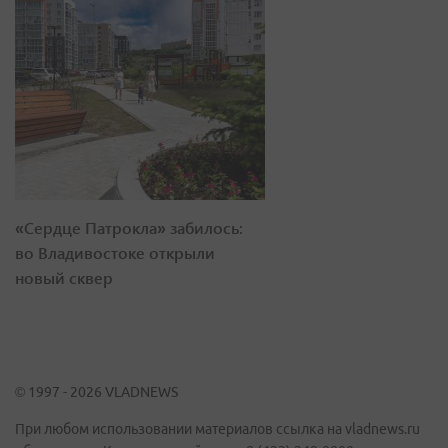
«Сердце Патрокла» забилось:
во Владивостоке открыли
новый сквер
© 1997 - 2026 VLADNEWS
При любом использовании материалов ссылка на vladnews.ru