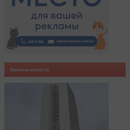
Важные новости