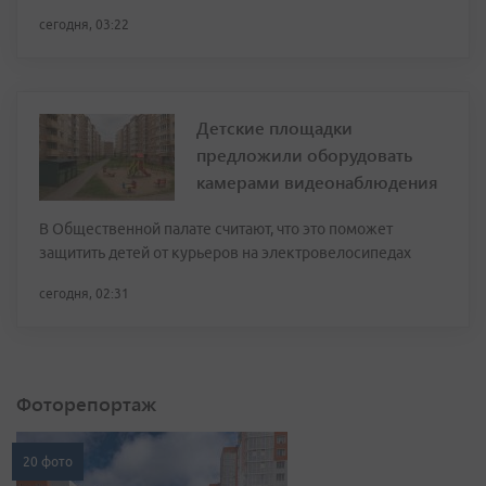
сегодня, 03:22
Детские площадки
предложили оборудовать
камерами видеонаблюдения
В Общественной палате считают, что это поможет
защитить детей от курьеров на электровелосипедах
сегодня, 02:31
Фоторепортаж
20 фото