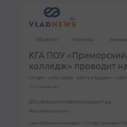
Общество
Политика
Эконом
КГА ПОУ «Приморский
колледж» проводит на
Сегодня – учеба, завтра – работа, в будущем – стаби
15:51, 6 июля 2017
Фото: Фото: ros-vel.ru
Срок обучения в колледже – 3-4 года. Приходите! Н