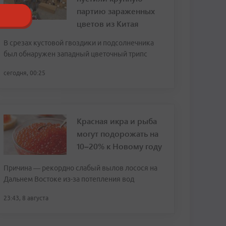
партию зараженных
цветов из Китая
В срезах кустовой гвоздики и подсолнечника
был обнаружен западный цветочный трипс
сегодня, 00:25
Красная икра и рыба
могут подорожать на
10–20% к Новому году
Причина — рекордно слабый вылов лосося на
Дальнем Востоке из-за потепления вод
23:43, 8 августа