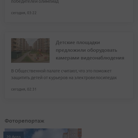
победителей олимпиад
сегодня, 03:22
Детские площадки
предложили оборудовать
камерами видеонаблюдения
В Общественной палате считают, что это поможет
защитить детей от курьеров на электровелосипедах
сегодня, 02:31
Фоторепортаж
20 фото