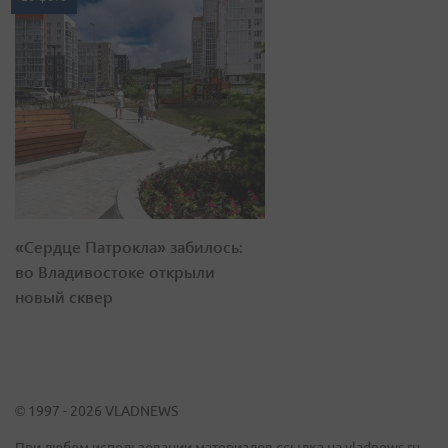
«Сердце Патрокла» забилось:
во Владивостоке открыли
новый сквер
© 1997 - 2026 VLADNEWS