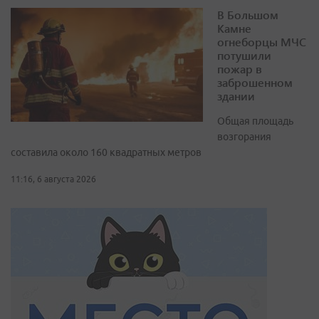
В Большом
Камне
огнеборцы МЧС
потушили
пожар в
заброшенном
здании
Общая площадь
возгорания
составила около 160 квадратных метров
11:16, 6 августа 2026