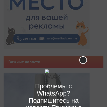
Важные новости
Проблемы с
WhatsApp?
Подпишитесь на