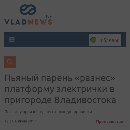
0 баллов
Пьяный парень «разнес»
платформу электрички в
пригороде Владивостока
По факту произошедшего проходит проверка
12:27, 6 июля 2017
Происшествия