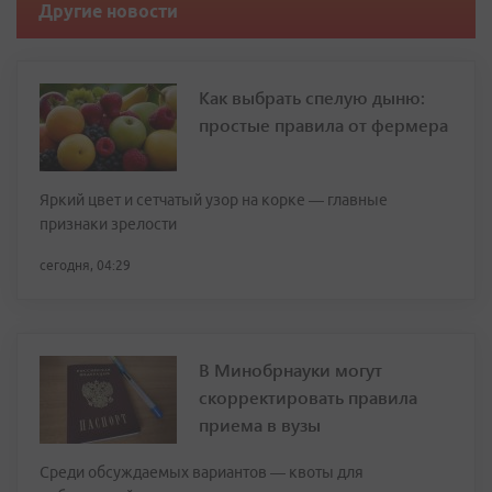
Другие новости
Как выбрать спелую дыню:
простые правила от фермера
Яркий цвет и сетчатый узор на корке — главные
признаки зрелости
сегодня, 04:29
В Минобрнауки могут
скорректировать правила
приема в вузы
Среди обсуждаемых вариантов — квоты для