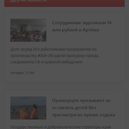
Сотрудникам задолжали 14
млн рублей в Артёме
Долг перед 203 работниками предприятия по
производству ЖБИ обсудили прокурор города,
следователь СК и краевой омбудсмен
сегодня, 13:46
Приморцев призывают не
оставлять детей без
присмотра во время отдыха
Государственные и добровольческие структуры края