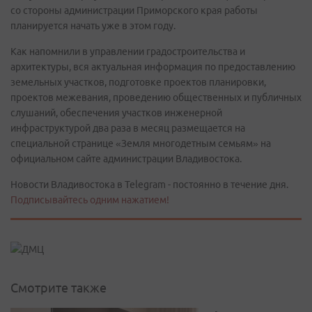
со стороны администрации Приморского края работы
планируется начать уже в этом году.
Как напомнили в управлении градостроительства и
архитектуры, вся актуальная информация по предоставлению
земельных участков, подготовке проектов планировки,
проектов межевания, проведению общественных и публичных
слушаний, обеспечения участков инженерной
инфраструктурой два раза в месяц размещается на
специальной странице «Земля многодетным семьям» на
официальном сайте администрации Владивостока.
Новости Владивостока в Telegram - постоянно в течение дня.
Подписывайтесь одним нажатием!
Смотрите также