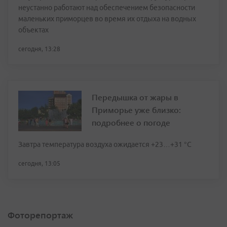
неустанно работают над обеспечением безопасности
маленьких приморцев во время их отдыха на водных
объектах
сегодня, 13:28
Передышка от жары в
Приморье уже близко:
подробнее о погоде
Завтра температура воздуха ожидается +23…+31 °C
сегодня, 13:05
Фоторепортаж