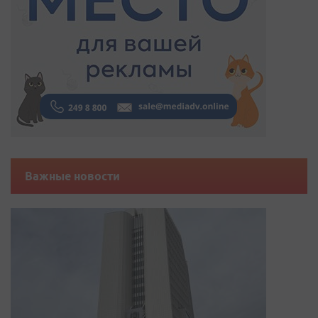
Важные новости