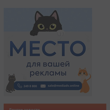
Другие новости