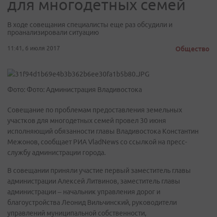
для многодетных семей
В ходе совещания специалисты еще раз обсудили и
проанализировали ситуацию
11:41, 6 июля 2017
Общество
Фото: Фото: Администрация Владивостока
Совещание по проблемам предоставления земельных
участков для многодетных семей провел 30 июня
исполняющий обязанности главы Владивостока Константин
Межонов, сообщает РИА VladNews со ссылкой на пресс-
службу администрации города.
В совещании приняли участие первый заместитель главы
администрации Алексей Литвинов, заместитель главы
администрации – начальник управления дорог и
благоустройства Леонид Вильчинский, руководители
управлений муниципальной собственности,