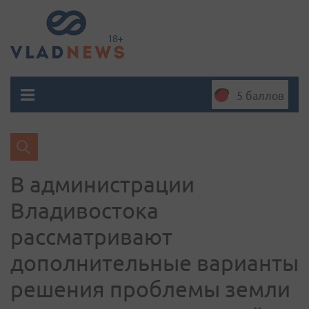
5 баллов
В администрации
Владивостока
рассматривают
дополнительные варианты
решения проблемы земли