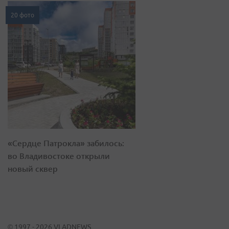
20 фото
«Сердце Патрокла» забилось:
во Владивостоке открыли
новый сквер
© 1997 - 2026 VLADNEWS