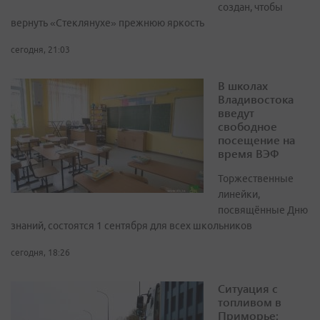
создан, чтобы
вернуть «Стеклянухе» прежнюю яркость
сегодня, 21:03
В школах
Владивостока
введут
свободное
посещение на
время ВЭФ
Торжественные
линейки,
посвящённые Дню
знаний, состоятся 1 сентября для всех школьников
сегодня, 18:26
Ситуация с
топливом в
Приморье: