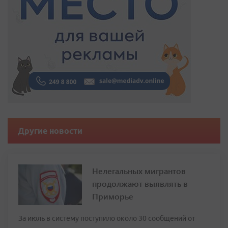
Другие новости
Нелегальных мигрантов
продолжают выявлять в
Приморье
За июль в систему поступило около 30 сообщений от