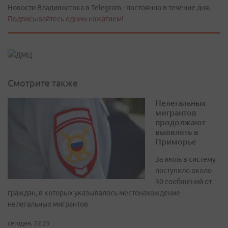
Новости Владивостока в Telegram - постоянно в течение дня.
Подписывайтесь одним нажатием!
Смотрите также
Нелегальных
мигрантов
продолжают
выявлять в
Приморье
За июль в систему
поступило около
30 сообщений от
граждан, в которых указывалось местонахождение
нелегальных мигрантов
сегодня, 22:29