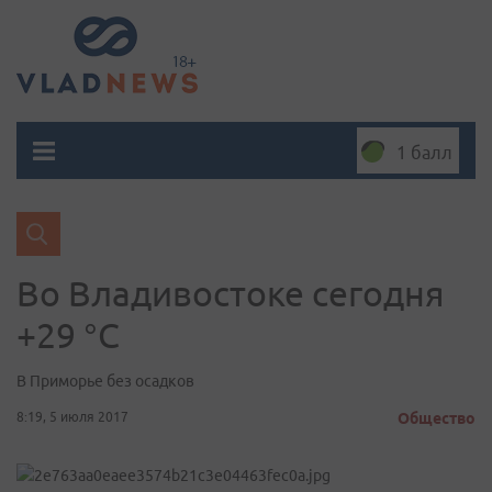
1 балл
Во Владивостоке сегодня
+29 °C
В Приморье без осадков
8:19, 5 июля 2017
Общество