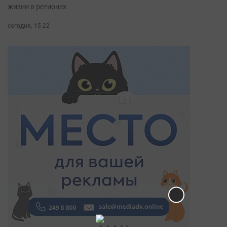
жизни в регионах
сегодня, 15:22