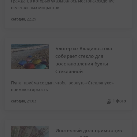
граждан, в которых указывалось местонахождение
нелегальных мигрантов
сегодня, 22:29
Блогер из Владивостока
собирает стекло для
восстановления бухты
Стеклянной
Пункт приёма создан, чтобы вернуть «Стеклянухе»
прежнюю яркость
1 фото
сегодня, 21:03
Ипотечный долг приморцев