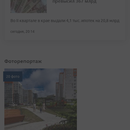
превысил 367 млрд
Во II квартале в крае выдали 4,1 тыс. ипотек на 20,8 млрд
сегодня, 20:14
Фоторепортаж
20 фото