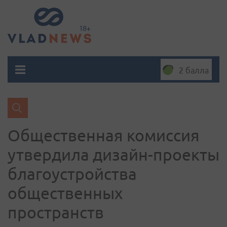
2 балла
Общественная комиссия
утвердила дизайн-проекты
благоустройства
общественных
пространств