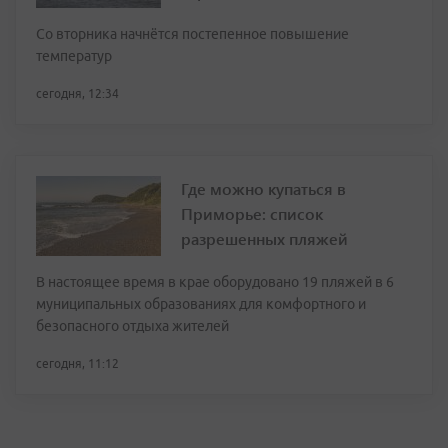
Со вторника начнётся постепенное повышение
температур
сегодня, 12:34
Где можно купаться в
Приморье: список
разрешенных пляжей
В настоящее время в крае оборудовано 19 пляжей в 6
муниципальных образованиях для комфортного и
безопасного отдыха жителей
сегодня, 11:12