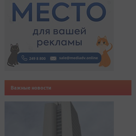
Важные новости