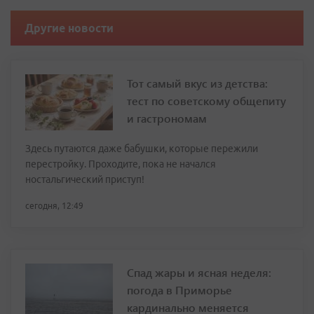
Другие новости
Тот самый вкус из детства:
тест по советскому общепиту
и гастрономам
Здесь путаются даже бабушки, которые пережили
перестройку. Проходите, пока не начался
ностальгический приступ!
сегодня, 12:49
Спад жары и ясная неделя:
погода в Приморье
кардинально меняется