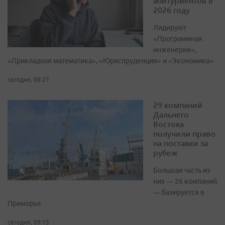
абитуриентов в
2026 году
Лидируют
«Программная
инженерия»,
«Прикладная математика», «Юриспруденция» и «Экономика»
сегодня, 08:27
29 компаний
Дальнего
Востока
получили право
на поставки за
рубеж
Большая часть из
них — 26 компаний
— базируется в
Приморье
сегодня, 09:15