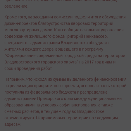
озеленение.
Кроме того, на заседании комиссии подвели итоги обсуждения
дизайн-проектов благоустройства дворовых территорий
многоквартирных домов. Как сообщил начальник управления
содержания жилищного фонда Григорий Пейхвассер,
специалисты администрации Владивостока обсудили с
жителями каждого двора, вошедшего в программу
"Формирование современной городской среды на территории
Владивостокского городского округа" на 2017 год виды и
сроки проведения работ.
Напомним, что исходя из суммы выделенного финансирования
на реализацию приоритетного проекта, основная часть которой
поступила из федерального бюджета и распределена
администрацией Приморского края между муниципальными
образованиями на условиях софинансирования, а также
сметных расчётов, в текущем году во Владивостоке
отремонтируют 14 придомовых территории по следующим
адресам: