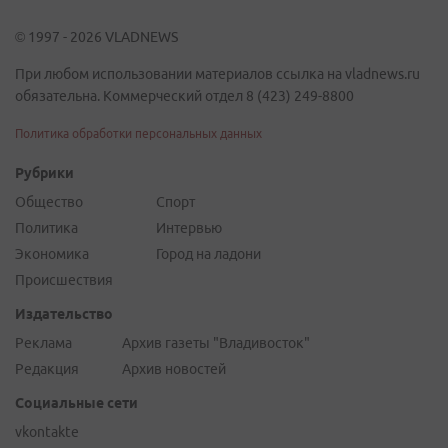
© 1997 - 2026 VLADNEWS
При любом использовании материалов ссылка на vladnews.ru
обязательна. Коммерческий отдел 8 (423) 249-8800
Политика обработки персональных данных
Рубрики
Общество
Спорт
Политика
Интервью
Экономика
Город на ладони
Происшествия
Издательство
Реклама
Архив газеты "Владивосток"
Редакция
Архив новостей
Социальные сети
vkontakte