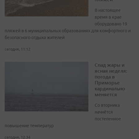
В настоящее
время в крае
оборудовано 19
пляжей в 6 муниципальных образованиях для комфортного и
безопасного отдыха жителей
сегодня, 11:12
Спад жары и
ясная неделя:
погода в
Приморье
кардинально
меняется
Со вторника
начнётся
постепенное
повышение температур
сегодня, 12:34