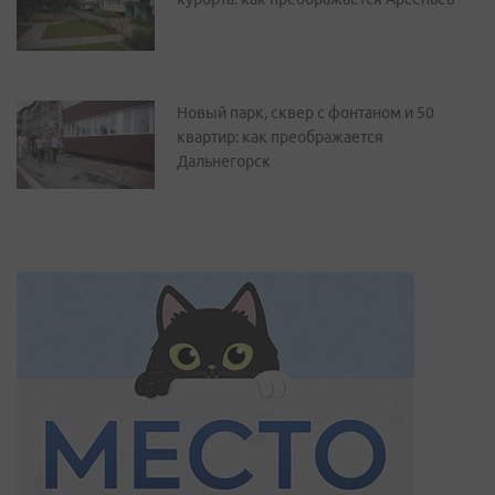
Новый парк, сквер с фонтаном и 50
квартир: как преображается
Дальнегорск