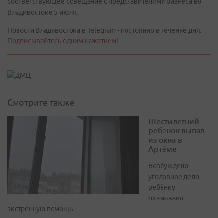
соответствующее совещание с представителями бизнеса во
Владивостоке 5 июля.
Новости Владивостока в Telegram - постоянно в течение дня.
Подписывайтесь одним нажатием!
Смотрите также
Шестилетний
ребенок выпал
из окна в
Артёме
Возбуждено
уголовное дело,
ребёнку
оказывают
экстренную помощь