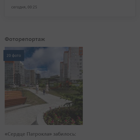
сегодня, 00:25
Фоторепортаж
20 фото
«Сердце Патрокла» забилось: