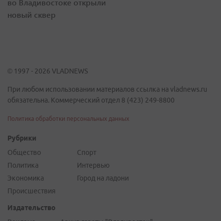
во Владивостоке открыли
новый сквер
© 1997 - 2026 VLADNEWS
При любом использовании материалов ссылка на vladnews.ru
обязательна. Коммерческий отдел 8 (423) 249-8800
Политика обработки персональных данных
Рубрики
Общество
Спорт
Политика
Интервью
Экономика
Город на ладони
Происшествия
Издательство