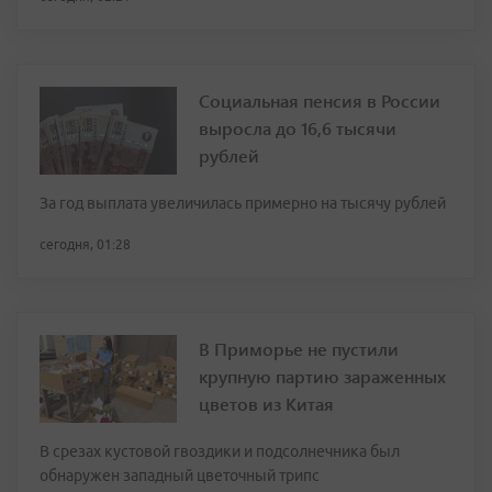
Социальная пенсия в России
выросла до 16,6 тысячи
рублей
За год выплата увеличилась примерно на тысячу рублей
сегодня, 01:28
В Приморье не пустили
крупную партию зараженных
цветов из Китая
В срезах кустовой гвоздики и подсолнечника был
обнаружен западный цветочный трипс