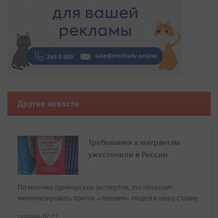
Другие новости
Требования к мигрантам
ужесточили в России
По мнению приморских экспертов, это позволит
минимизировать приток «лишних» людей в нашу страну
сегодня, 02:21