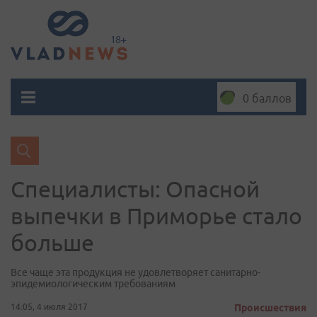
0 баллов
Специалисты: Опасной
выпечки в Приморье стало
больше
Все чаще эта продукция не удовлетворяет санитарно-
эпидемиологическим требованиям
14:05, 4 июля 2017
Происшествия