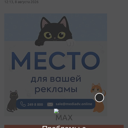
12:13, 8 августа 2026