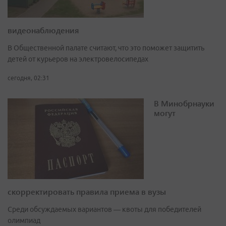
видеонаблюдения
В Общественной палате считают, что это поможет защитить
детей от курьеров на электровелосипедах
сегодня, 02:31
В Минобрнауки
могут
скорректировать правила приема в вузы
Среди обсуждаемых вариантов — квоты для победителей
олимпиад