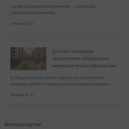
Среди обсуждаемых вариантов — квоты для
победителей олимпиад
сегодня, 03:22
Детские площадки
предложили оборудовать
камерами видеонаблюдения
В Общественной палате считают, что это поможет
защитить детей от курьеров на электровелосипедах
сегодня, 02:31
Фоторепортаж