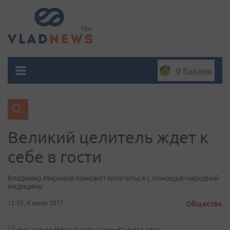
0 баллов
Великий целитель ждет к
себе в гости
Владимир Миронов поможет излечиться с помощью народной
медицины
12:55, 4 июля 2017
Общество