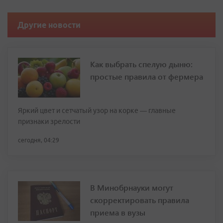
Другие новости
Как выбрать спелую дыню:
простые правила от фермера
Яркий цвет и сетчатый узор на корке — главные
признаки зрелости
сегодня, 04:29
В Минобрнауки могут
скорректировать правила
приема в вузы