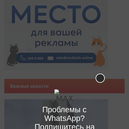
Важные новости
Проблемы с
WhatsApp?
Подпишитесь на