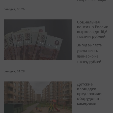
сегодня, 00:26
Социальная
пенсия в России
выросла до 16,6
тысячи рублей
За год выплата
увеличилась
примерно на
тысячу рублей
сегодня, 01:28
Детские
площадки
предложили
оборудовать
камерами