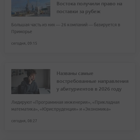
Востока получили право на
поставки за рубеж
Большая часть из них — 26 компаний — базируется в
Приморье
сегодня, 09:15
Названы самые
востребованные направления
у абитуриентов в 2026 году
Лидируют «Программная инженерия», «Прикладная
математика», «Юриспруденция» и «Экономика»
сегодня, 08:27