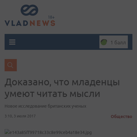
1 балл
Доказано, что младенцы
умеют читать мысли
Новое исследование британских ученых
3:10, 3 июля 2017
Общество