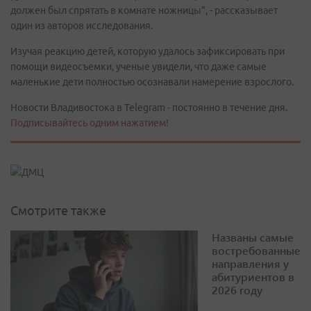
должен был спрятать в комнате ножницы", - рассказывает
один из авторов исследования.
Изучая реакцию детей, которую удалось зафиксировать при
помощи видеосъемки, ученые увидели, что даже самые
маленькие дети полностью осознавали намерение взрослого.
Новости Владивостока в Telegram - постоянно в течение дня.
Подписывайтесь одним нажатием!
Смотрите также
Названы самые
востребованные
направления у
абитуриентов в
2026 году