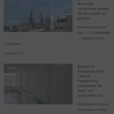
Востока
получили право
на поставки за
рубеж
Большая часть из
них — 26 компаний
— базируется в
Приморье
сегодня, 09:15
Врачи из
Владивостока
спасли
пациентку,
сохранив ей
шанс на
материнство
Операция прошла
успешно, и сейчас