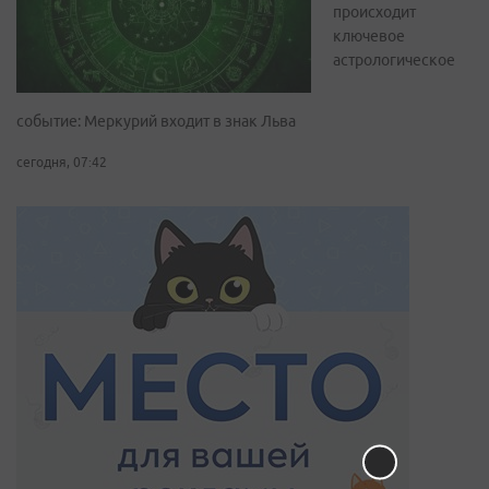
происходит
ключевое
астрологическое
событие: Меркурий входит в знак Льва
сегодня, 07:42