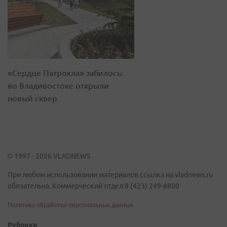
«Сердце Патрокла» забилось:
во Владивостоке открыли
новый сквер
© 1997 - 2026 VLADNEWS
При любом использовании материалов ссылка на vladnews.ru
обязательна. Коммерческий отдел 8 (423) 249-8800
Политика обработки персональных данных
Рубрики