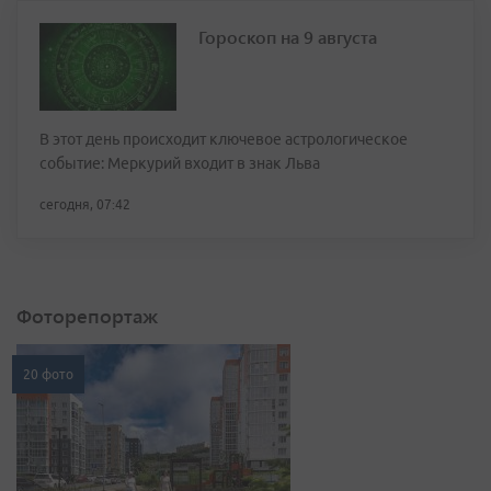
Гороскоп на 9 августа
В этот день происходит ключевое астрологическое
событие: Меркурий входит в знак Льва
сегодня, 07:42
Фоторепортаж
20 фото