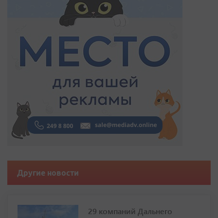
Другие новости
29 компаний Дальнего