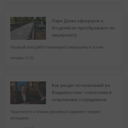
Парк Дома офицеров в
Уссурийске преображают по
нацпроекту
Первый этап работ планируют завершить к осени
сегодня, 21:32
Как уходят из компаний во
Владивостоке: статистика и
откровения сотрудников
Чаще всего о планах уволиться заранее говорят
женщины