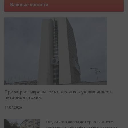
Важные новости
Приморье закрепилось в десятке лучших инвест-
регионов страны
17.07.2026
От уютного двора до горнолыжного