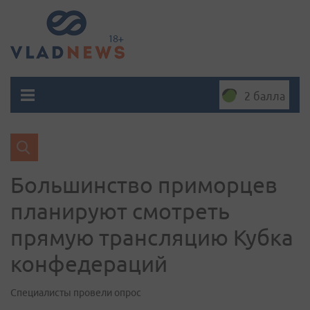
2 балла
Большинство приморцев
планируют смотреть
прямую трансляцию Кубка
конфедераций
Специалисты провели опрос