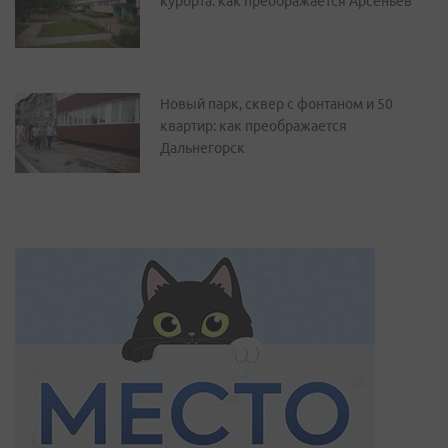
курорта: как преображается Арсеньев
Новый парк, сквер с фонтаном и 50
квартир: как преображается
Дальнегорск