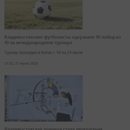
Владивостокские футболисты одержали 10 побед из
10 на международном турнире
Турнир проходил в Китае с 18 по 24 июля
21:02, 27 июля 2026
Владивостокская лучница стала двукратным