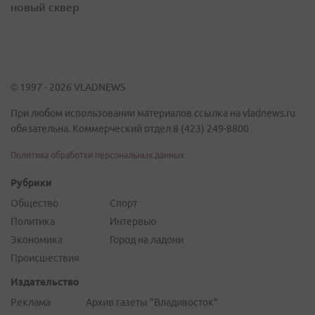
новый сквер
© 1997 - 2026 VLADNEWS
При любом использовании материалов ссылка на vladnews.ru
обязательна. Коммерческий отдел 8 (423) 249-8800
Политика обработки персональных данных
Рубрики
Общество
Спорт
Политика
Интервью
Экономика
Город на ладони
Происшествия
Издательство
Реклама
Архив газеты "Владивосток"