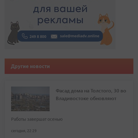
Другие новости
Фасад дома на Толстого, 30 во
Владивостоке обновляют
Работы завершат осенью
сегодня, 22:29