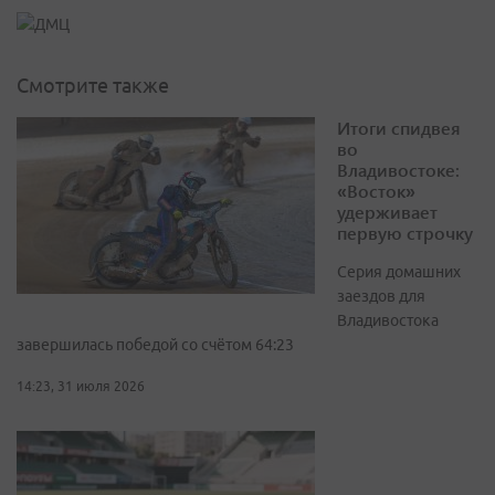
Смотрите также
Итоги спидвея
во
Владивостоке:
«Восток»
удерживает
первую строчку
Серия домашних
заездов для
Владивостока
завершилась победой со счётом 64:23
14:23, 31 июля 2026