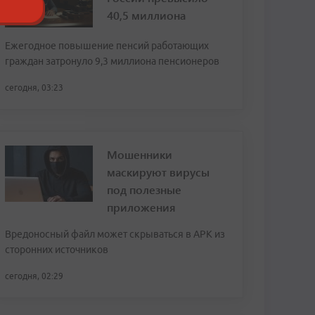
40,5 миллиона
Ежегодное повышение пенсий работающих
граждан затронуло 9,3 миллиона пенсионеров
сегодня, 03:23
Мошенники
маскируют вирусы
под полезные
приложения
Вредоносный файл может скрываться в APK из
сторонних источников
сегодня, 02:29