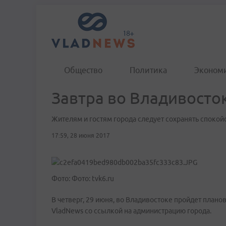
Общество
Политика
Эконом
Завтра во Владивосто
Жителям и гостям города следует сохранять спокой
17:59, 28 июня 2017
Фото: Фото: tvk6.ru
В четверг, 29 июня, во Владивостоке пройдет план
VladNews со ссылкой на администрацию города.