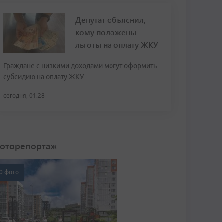
Депутат объяснил,
кому положены
льготы на оплату ЖКУ
Граждане с низкими доходами могут оформить
субсидию на оплату ЖКУ
сегодня, 01:28
оторепортаж
0 фото