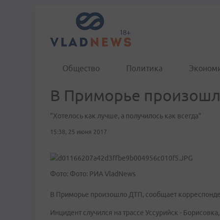
Общество
Политика
Эконом
В Приморье произошл
"Хотелось как лучше, а получилось как всегда"
15:38, 25 июня 2017
Фото: Фото: РИА VladNews
В Приморье произошло ДТП, сообщает корреспонде
Инцидент случился на трассе Уссурийск - Борисовка,