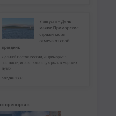
7 августа – День
маяка: Приморские
стражи моря
отмечают свой
праздник
Дальний Восток России, и Приморье в
частности, играют ключевую роль в морских
путях
сегодня, 13:46
оторепортаж