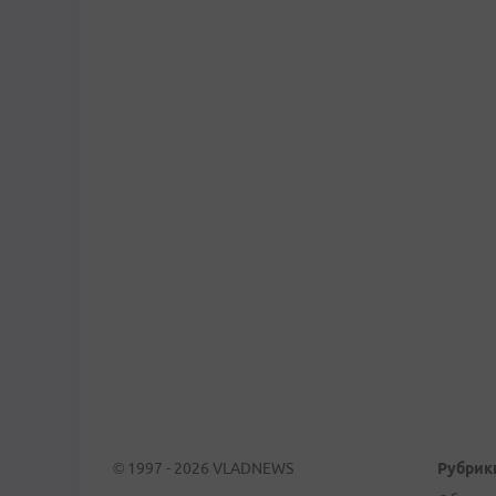
© 1997 - 2026 VLADNEWS
Рубрик