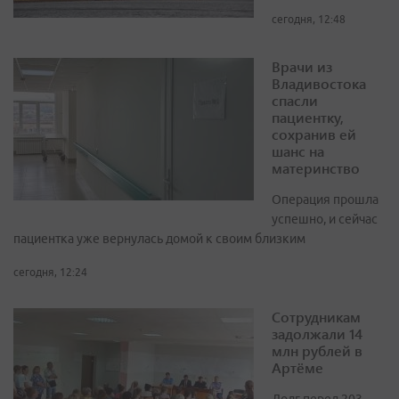
сегодня, 12:48
Врачи из
Владивостока
спасли
пациентку,
сохранив ей
шанс на
материнство
Операция прошла
успешно, и сейчас
пациентка уже вернулась домой к своим близким
сегодня, 12:24
Сотрудникам
задолжали 14
млн рублей в
Артёме