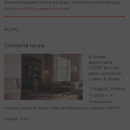
Новости Владивостока в Telegram - постоянно в течение дня.
Подписывайтесь одним нажатием!
Смотрите также
А точно
выросли в
СССР? Тест по
кино, который
ставят в тупик
10 кадров, 10 имён,
10 цитат — и
только ваша
память. Сможете ли вы стать четвёртым, кто покажет 10/10?
сегодня, 12:00