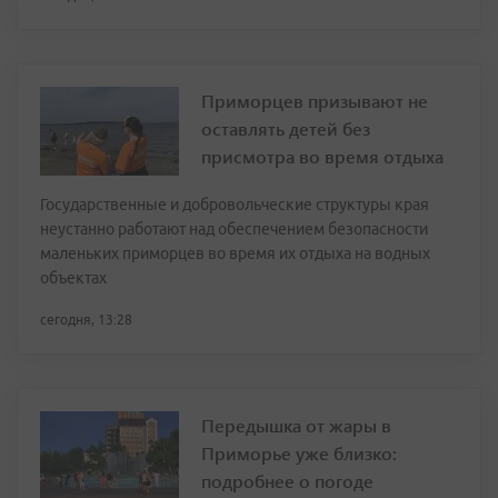
Приморцев призывают не
оставлять детей без
присмотра во время отдыха
Государственные и добровольческие структуры края
неустанно работают над обеспечением безопасности
маленьких приморцев во время их отдыха на водных
объектах
сегодня, 13:28
Передышка от жары в
Приморье уже близко:
подробнее о погоде