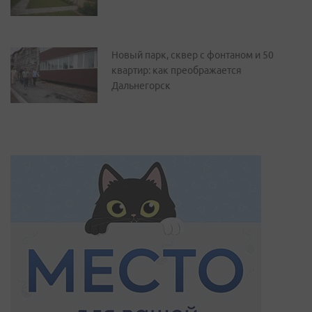
Новый парк, сквер с фонтаном и 50
квартир: как преображается
Дальнегорск