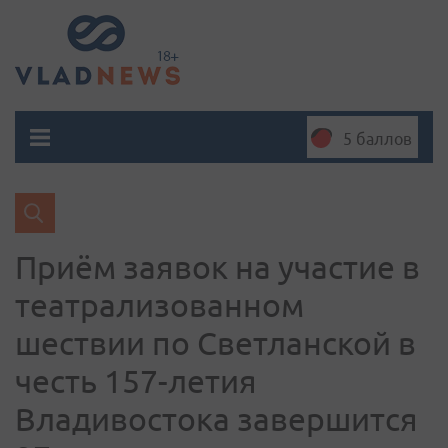
5 баллов
Приём заявок на участие в
театрализованном
шествии по Светланской в
честь 157-летия
Владивостока завершится