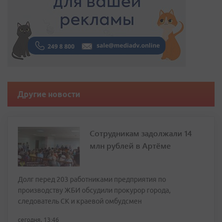
Другие новости
Сотрудникам задолжали 14
млн рублей в Артёме
Долг перед 203 работниками предприятия по
производству ЖБИ обсудили прокурор города,
следователь СК и краевой омбудсмен
сегодня, 13:46