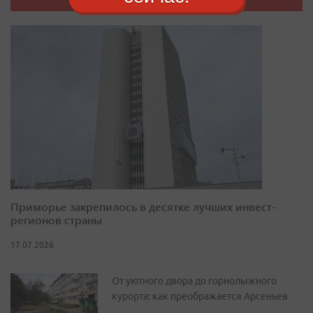
Приморье закрепилось в десятке лучших инвест-
регионов страны
17.07.2026
От уютного двора до горнолыжного
курорта: как преображается Арсеньев