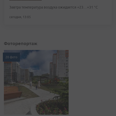
Завтра температура воздуха ожидается +23…+31 °C
сегодня, 13:05
Фоторепортаж
20 фото