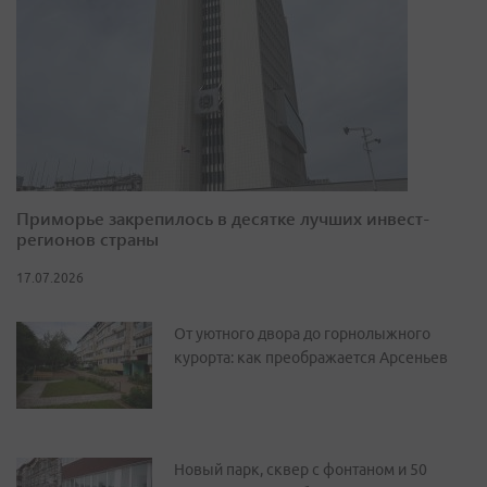
Приморье закрепилось в десятке лучших инвест-
регионов страны
17.07.2026
От уютного двора до горнолыжного
курорта: как преображается Арсеньев
Новый парк, сквер с фонтаном и 50