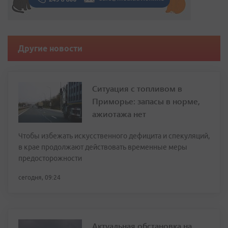
Другие новости
Ситуация с топливом в
Приморье: запасы в норме,
ажиотажа нет
Чтобы избежать искусственного дефицита и спекуляций,
в крае продолжают действовать временные меры
предосторожности
сегодня, 09:24
Актуальная обстановка на