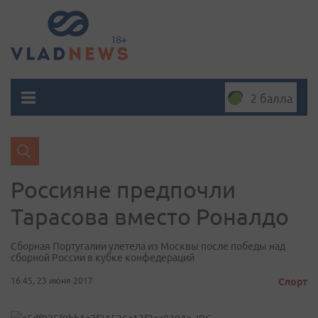
2 балла
​Россияне предпочли
Тарасова вместо Роналдо
Сборная Португалии улетела из Москвы после победы над
сборной России в кубке конфедераций
16:45, 23 июня 2017
Спорт