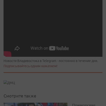
Новости Владивостока в Telegram - постоянно в течение дня.
Подписывайтесь одним нажатием!
Смотрите также
Приморские