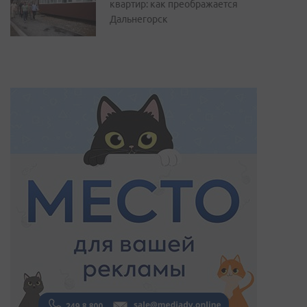
квартир: как преображается
Дальнегорск