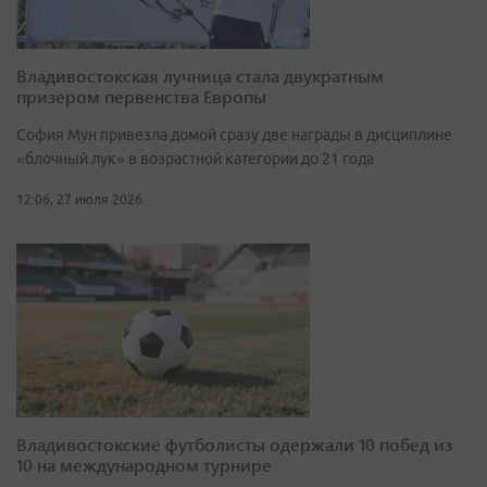
Владивостокская лучница стала двукратным
призером первенства Европы
София Мун привезла домой сразу две награды в дисциплине
«блочный лук» в возрастной категории до 21 года
12:06, 27 июля 2026
Владивостокские футболисты одержали 10 побед из
10 на международном турнире