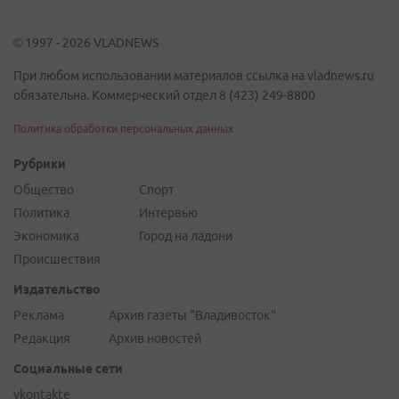
© 1997 - 2026 VLADNEWS
При любом использовании материалов ссылка на vladnews.ru
обязательна. Коммерческий отдел 8 (423) 249-8800
Политика обработки персональных данных
Рубрики
Общество
Спорт
Политика
Интервью
Экономика
Город на ладони
Происшествия
Издательство
Реклама
Архив газеты "Владивосток"
Редакция
Архив новостей
Социальные сети
vkontakte