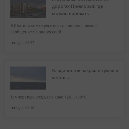
дорогах Приморья: где
можно проехать
В Шкотовском округе восстановлено прямое
сообщение с Новороссией
сегодня, 08:57
Владивосток накрыли туман и
морось
Температура воздуха в крае +25…+30°C
сегодня, 08:16