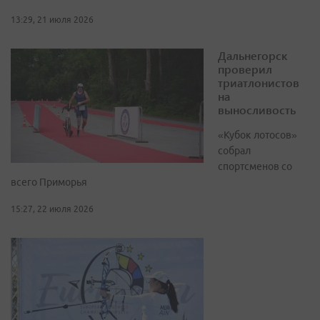
13:29, 21 июля 2026
Дальнегорск
проверил
триатлонистов
на
выносливость
«Кубок лотосов»
собрал
спортсменов со
всего Приморья
15:27, 22 июля 2026